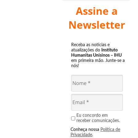
Assine a
Newsletter
Receba as notícias e
atualizações do
Instituto
Humanitas Unisinos – IHU
em primeira mão. Junte-se a
nós!
Eu concordo em
receber comunicações.
Conheça nossa
Política de
Privacidade
.