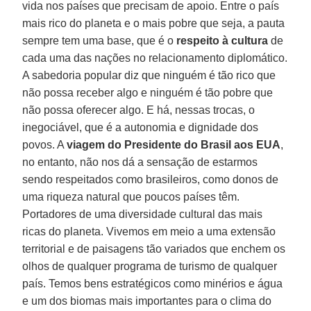
vida nos países que precisam de apoio. Entre o país
mais rico do planeta e o mais pobre que seja, a pauta
sempre tem uma base, que é o
respeito à cultura
de
cada uma das nações no relacionamento diplomático.
A sabedoria popular diz que ninguém é tão rico que
não possa receber algo e ninguém é tão pobre que
não possa oferecer algo. E há, nessas trocas, o
inegociável, que é a autonomia e dignidade dos
povos. A
viagem do Presidente do Brasil aos EUA
,
no entanto, não nos dá a sensação de estarmos
sendo respeitados como brasileiros, como donos de
uma riqueza natural que poucos países têm.
Portadores de uma diversidade cultural das mais
ricas do planeta. Vivemos em meio a uma extensão
territorial e de paisagens tão variados que enchem os
olhos de qualquer programa de turismo de qualquer
país. Temos bens estratégicos como minérios e água
e um dos biomas mais importantes para o clima do