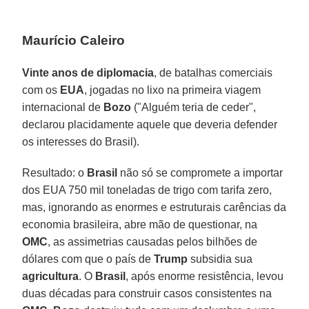
Maurício Caleiro
Vinte anos de diplomacia
, de batalhas comerciais
com os
EUA
, jogadas no lixo na primeira viagem
internacional de
Bozo
("Alguém teria de ceder",
declarou placidamente aquele que deveria defender
os interesses do Brasil).
Resultado: o
Brasil
não só se compromete a importar
dos EUA 750 mil toneladas de trigo com tarifa zero,
mas, ignorando as enormes e estruturais carências da
economia brasileira, abre mão de questionar, na
OMC
, as assimetrias causadas pelos bilhões de
dólares com que o país de
Trump
subsidia sua
agricultura
. O
Brasil
, após enorme resistência, levou
duas décadas para construir casos consistentes na