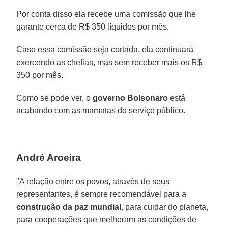
Por conta disso ela recebe uma comissão que lhe
garante cerca de R$ 350 líquidos por mês.
Caso essa comissão seja cortada, ela continuará
exercendo as chefias, mas sem receber mais os R$
350 por mês.
Como se pode ver, o
governo Bolsonaro
está
acabando com as mamatas do serviço público.
André Aroeira
"A relação entre os povos, através de seus
representantes, é sempre recomendável para a
construção da paz mundial
, para cuidar do planeta,
para cooperações que melhoram as condições de