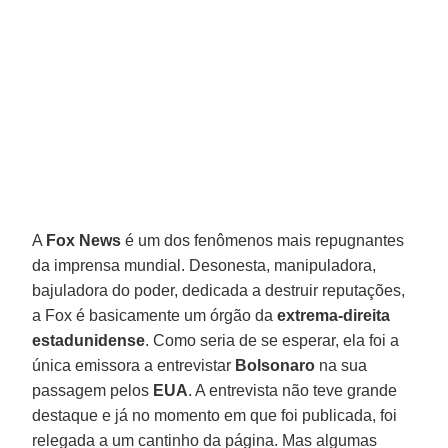
A
Fox News
é um dos fenômenos mais repugnantes
da imprensa mundial. Desonesta, manipuladora,
bajuladora do poder, dedicada a destruir reputações,
a Fox é basicamente um órgão da
extrema-direita
estadunidense
. Como seria de se esperar, ela foi a
única emissora a entrevistar
Bolsonaro
na sua
passagem pelos
EUA
. A entrevista não teve grande
destaque e já no momento em que foi publicada, foi
relegada a um cantinho da página. Mas algumas