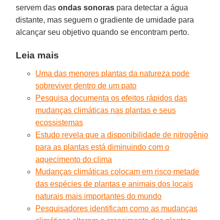
servem das
ondas sonoras
para detectar a água
distante, mas seguem o gradiente de umidade para
alcançar seu objetivo quando se encontram perto.
Leia mais
Uma das menores plantas da natureza pode
sobreviver dentro de um pato
Pesquisa documenta os efeitos rápidos das
mudanças climáticas nas plantas e seus
ecossistemas
Estudo revela que a disponibilidade de nitrogênio
para as plantas está diminuindo com o
aquecimento do clima
Mudanças climáticas colocam em risco metade
das espécies de plantas e animais dos locais
naturais mais importantes do mundo
Pesquisadores identificam como as mudanças