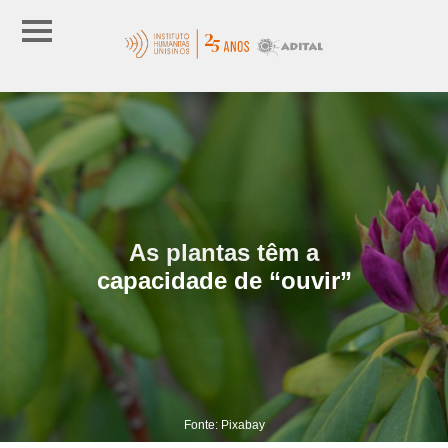
As plantas têm a
capacidade de “ouvir”
Fonte: Pixabay