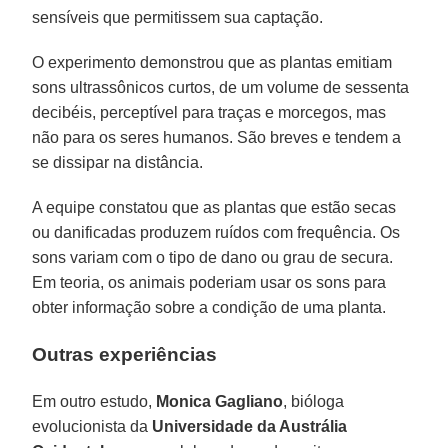
sensíveis que permitissem sua captação.
O experimento demonstrou que as plantas emitiam
sons ultrassônicos curtos, de um volume de sessenta
decibéis, perceptível para traças e morcegos, mas
não para os seres humanos. São breves e tendem a
se dissipar na distância.
A equipe constatou que as plantas que estão secas
ou danificadas produzem ruídos com frequência. Os
sons variam com o tipo de dano ou grau de secura.
Em teoria, os animais poderiam usar os sons para
obter informação sobre a condição de uma planta.
Outras experiências
Em outro estudo,
Monica Gagliano
, bióloga
evolucionista da
Universidade da Austrália