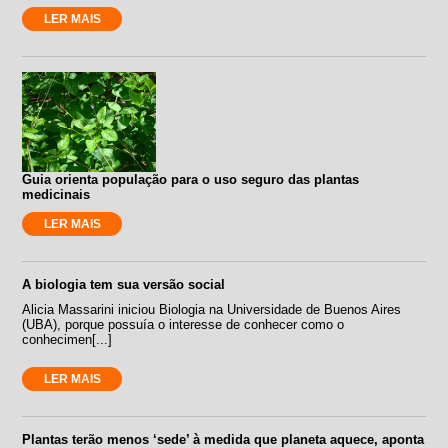
LER MAIS
Guia orienta população para o uso seguro das plantas
medicinais
LER MAIS
A biologia tem sua versão social
Alicia Massarini iniciou Biologia na Universidade de Buenos Aires
(UBA), porque possuía o interesse de conhecer como o
conhecimen[...]
LER MAIS
Plantas terão menos ‘sede’ à medida que planeta aquece, aponta