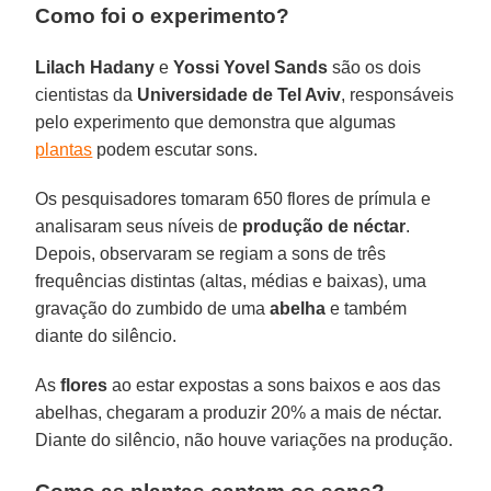
Como foi o experimento?
Lilach Hadany
e
Yossi Yovel Sands
são os dois
cientistas da
Universidade de Tel Aviv
, responsáveis
pelo experimento que demonstra que algumas
plantas
podem escutar sons.
Os pesquisadores tomaram 650 flores de prímula e
analisaram seus níveis de
produção de néctar
.
Depois, observaram se regiam a sons de três
frequências distintas (altas, médias e baixas), uma
gravação do zumbido de uma
abelha
e também
diante do silêncio.
As
flores
ao estar expostas a sons baixos e aos das
abelhas, chegaram a produzir 20% a mais de néctar.
Diante do silêncio, não houve variações na produção.