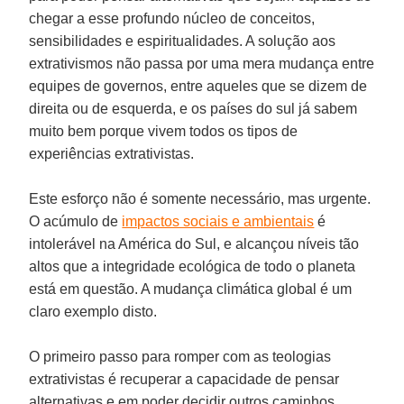
chegar a esse profundo núcleo de conceitos,
sensibilidades e espiritualidades. A solução aos
extrativismos não passa por uma mera mudança entre
equipes de governos, entre aqueles que se dizem de
direita ou de esquerda, e os países do sul já sabem
muito bem porque vivem todos os tipos de
experiências extrativistas.
Este esforço não é somente necessário, mas urgente.
O acúmulo de
impactos sociais e ambientais
é
intolerável na América do Sul, e alcançou níveis tão
altos que a integridade ecológica de todo o planeta
está em questão. A mudança climática global é um
claro exemplo disto.
O primeiro passo para romper com as teologias
extrativistas é recuperar a capacidade de pensar
alternativas e em poder decidir outros caminhos,