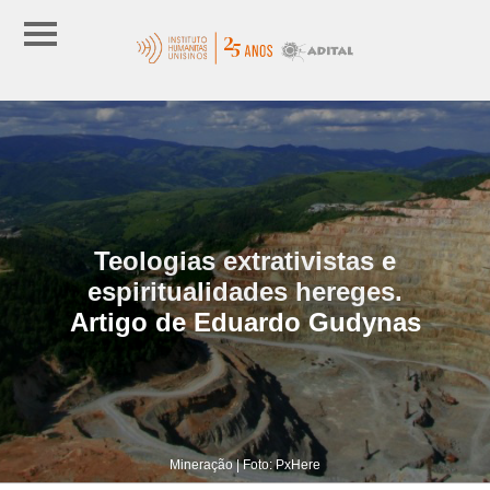
Teologias extrativistas e
espiritualidades hereges.
Artigo de Eduardo Gudynas
Mineração | Foto: PxHere