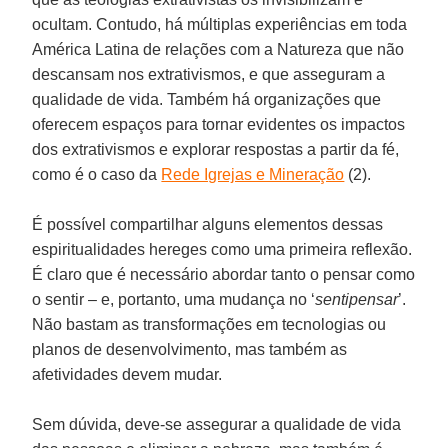
ocultam. Contudo, há múltiplas experiências em toda
América Latina de relações com a Natureza que não
descansam nos extrativismos, e que asseguram a
qualidade de vida. Também há organizações que
oferecem espaços para tornar evidentes os impactos
dos extrativismos e explorar respostas a partir da fé,
como é o caso da
Rede Igrejas e Mineração
(2).
É possível compartilhar alguns elementos dessas
espiritualidades hereges como uma primeira reflexão.
É claro que é necessário abordar tanto o pensar como
o sentir – e, portanto, uma mudança no ‘
sentipensar
’.
Não bastam as transformações em tecnologias ou
planos de desenvolvimento, mas também as
afetividades devem mudar.
Sem dúvida, deve-se assegurar a qualidade de vida