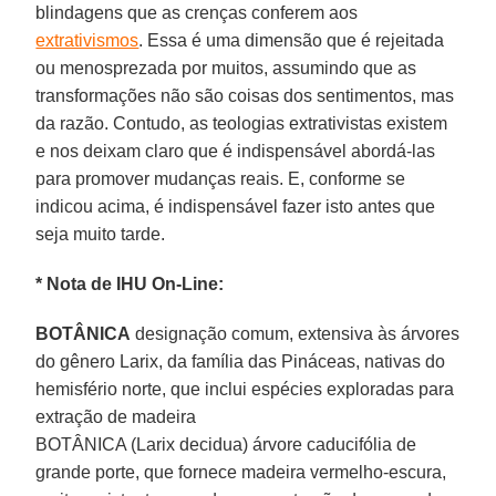
blindagens que as crenças conferem aos
extrativismos
. Essa é uma dimensão que é rejeitada
ou menosprezada por muitos, assumindo que as
transformações não são coisas dos sentimentos, mas
da razão. Contudo, as teologias extrativistas existem
e nos deixam claro que é indispensável abordá-las
para promover mudanças reais. E, conforme se
indicou acima, é indispensável fazer isto antes que
seja muito tarde.
* Nota de IHU On-Line:
BOTÂNICA
designação comum, extensiva às árvores
do gênero Larix, da família das Pináceas, nativas do
hemisfério norte, que inclui espécies exploradas para
extração de madeira
BOTÂNICA (Larix decidua) árvore caducifólia de
grande porte, que fornece madeira vermelho-escura,