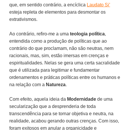
que, em sentido contrário, a encíclica
Laudato Si’
esteja repleta de elementos para desmontar os
extrativismos.
Ao contrário, refiro-me a uma
teologia política
,
entendida como a produção de políticas que ao
contrário do que proclamam, não são neutras, nem
racionais, mas, sim, estão imersas em crenças e
espiritualidades. Nelas se gera uma certa sacralidade
que é utilizada para legitimar e fundamentar
ordenamentos e práticas políticas entre os humanos e
na relação com a
Natureza
.
Com efeito, aquela ideia da
Modernidade
de uma
secularização que a desprenderia de toda
transcendência para se tornar objetiva e neutra, na
realidade, acabou gerando outras crenças. Com isso,
foram exitosos em anular a organicidade e