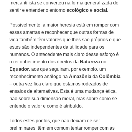
mercantilista se converteu na forma generalizada de
sentir e entender o entorno
ecológico
e
social
.
Possivelmente, a maior heresia está em romper com
essas amarras e reconhecer que outras formas de
vida também têm valores que lhes são próprios e que
estes são independentes da utilidade para os
humanos. O antecedente mais claro desse esforço é
o reconhecimento dos direitos da
Natureza
no
Equador
, aos que seguiram, por exemplo, um
reconhecimento análogo na
Amazônia
da
Colômbia
– outra vez fica claro que estamos rodeados de
ensaios de alternativas. Esta é uma mudança ética,
não sobre sua dimensão moral, mas sobre como se
entende o valor e como é atribuído.
Todos estes pontos, que não deixam de ser
preliminares, têm em comum tentar romper com as