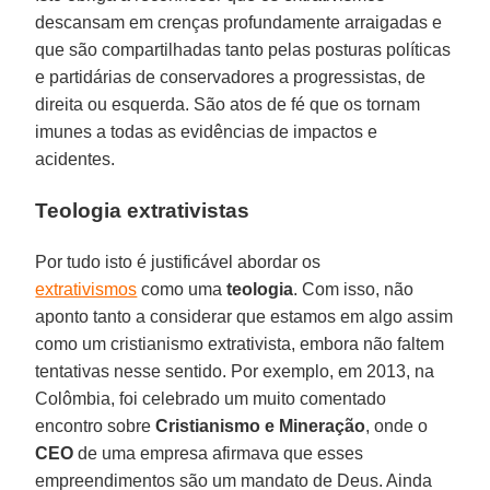
descansam em crenças profundamente arraigadas e
que são compartilhadas tanto pelas posturas políticas
e partidárias de conservadores a progressistas, de
direita ou esquerda. São atos de fé que os tornam
imunes a todas as evidências de impactos e
acidentes.
Teologia extrativistas
Por tudo isto é justificável abordar os
extrativismos
como uma
teologia
. Com isso, não
aponto tanto a considerar que estamos em algo assim
como um cristianismo extrativista, embora não faltem
tentativas nesse sentido. Por exemplo, em 2013, na
Colômbia, foi celebrado um muito comentado
encontro sobre
Cristianismo e Mineração
, onde o
CEO
de uma empresa afirmava que esses
empreendimentos são um mandato de Deus. Ainda