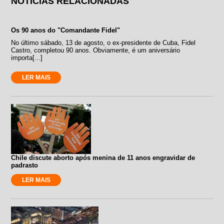
NOTÍCIAS RELACIONADAS
Os 90 anos do "Comandante Fidel"
No último sábado, 13 de agosto, o ex-presidente de Cuba, Fidel
Castro, completou 90 anos. Obviamente, é um aniversário
importa[...]
LER MAIS
Chile discute aborto após menina de 11 anos engravidar de
padrasto
LER MAIS