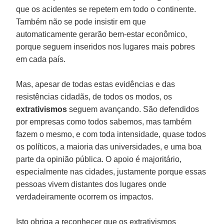
que os acidentes se repetem em todo o continente.
Também não se pode insistir em que
automaticamente gerarão bem-estar econômico,
porque seguem inseridos nos lugares mais pobres
em cada país.
Mas, apesar de todas estas evidências e das
resistências cidadãs, de todos os modos, os
extrativismos
seguem avançando. São defendidos
por empresas como todos sabemos, mas também
fazem o mesmo, e com toda intensidade, quase todos
os políticos, a maioria das universidades, e uma boa
parte da opinião pública. O apoio é majoritário,
especialmente nas cidades, justamente porque essas
pessoas vivem distantes dos lugares onde
verdadeiramente ocorrem os impactos.
Isto obriga a reconhecer que os extrativismos