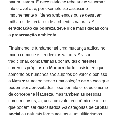
naturalizaram. É necessário se rebelar até se tornar
intolerável que, por exemplo, se assassine
impunemente a líderes ambientais ou se destruam
milhares de hectares de ambientes naturais. A
erradicação da pobreza
deve ir de mãos dadas com
a
preservação ambiental
.
Finalmente, é fundamental uma mudança radical no
modo como se entendem os valores. A visão
tradicional, compartilhada por muitas diferentes
correntes próprias da
Modernidade
, insiste em que
somente os humanos são sujeitos de valor e por isso
a
Natureza
acaba sendo uma coleção de objetos que
podem ser aproveitados. Isso permite o reducionismo
de conceber a Natureza, mas também as pessoas
como recursos, alguns com valor econômico e outros
que podem ser descartados. As categorias de
capital
social
ou naturais foram aceitas e um utilitarismos