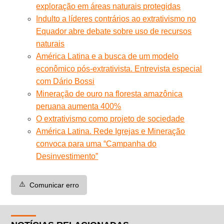
exploração em áreas naturais protegidas
Indulto a líderes contrários ao extrativismo no
Equador abre debate sobre uso de recursos
naturais
América Latina e a busca de um modelo
econômico pós-extrativista. Entrevista especial
com Dário Bossi
Mineração de ouro na floresta amazônica
peruana aumenta 400%
O extrativismo como projeto de sociedade
América Latina. Rede Igrejas e Mineração
convoca para uma “Campanha do
Desinvestimento”
⚠️
Comunicar erro