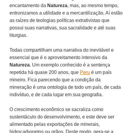
encantamento da
Natureza
, mas, ao mesmo tempo,
entronizamos a utilidade e a mercantilização. Aí estão
as raízes de teologias políticas extrativistas que
possui suas narrativas, sua sacralidade e até suas
liturgias.
Todas compartilham uma narrativa do inevitável e
essencial que é o aproveitamento intensivo da
Natureza
. Um exemplo conhecido é a sentença
repetida há quase 200 anos, que
Peru
é um país
mineiro. Fica parecendo que a condição da
mineração é uma ontologia de todo um país, de cada
indivíduo, e de cada lugar em sua geografia.
O crescimento econômico se sacraliza como
sustentáculo do desenvolvimento, e este deve ser
alimentado pelas exportações de minerais,
hidrocarbonetos ou grãos. Deste modo, gera-se a