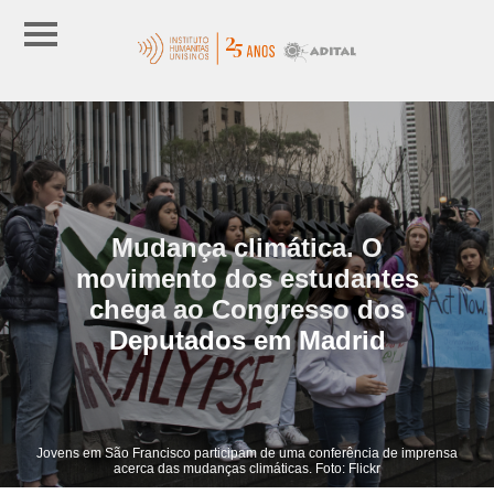
Mudança climática. O
movimento dos estudantes
chega ao Congresso dos
Deputados em Madrid
Jovens em São Francisco participam de uma conferência de imprensa
acerca das mudanças climáticas. Foto: Flickr