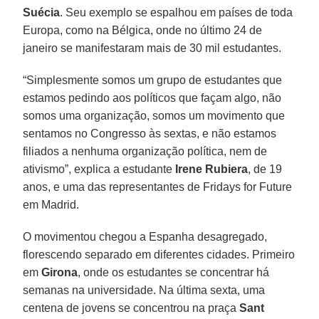
Suécia
. Seu exemplo se espalhou em países de toda
Europa, como na Bélgica, onde no último 24 de
janeiro se manifestaram mais de 30 mil estudantes.
“Simplesmente somos um grupo de estudantes que
estamos pedindo aos políticos que façam algo, não
somos uma organização, somos um movimento que
sentamos no Congresso às sextas, e não estamos
filiados a nenhuma organização política, nem de
ativismo”, explica a estudante
Irene Rubiera
, de 19
anos, e uma das representantes de Fridays for Future
em Madrid.
O movimentou chegou a Espanha desagregado,
florescendo separado em diferentes cidades. Primeiro
em
Girona
, onde os estudantes se concentrar há
semanas na universidade. Na última sexta, uma
centena de jovens se concentrou na praça
Sant