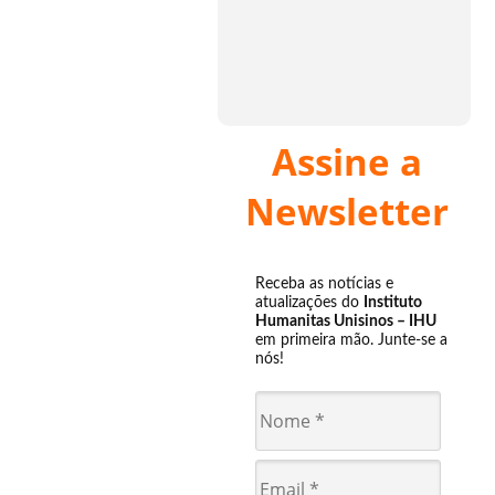
Assine a
Newsletter
Receba as notícias e
atualizações do
Instituto
Humanitas Unisinos – IHU
em primeira mão. Junte-se a
nós!