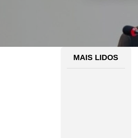
MAIS LIDOS