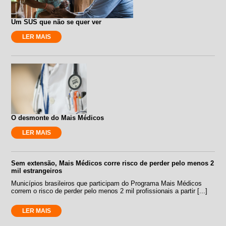
Um SUS que não se quer ver
LER MAIS
O desmonte do Mais Médicos
LER MAIS
Sem extensão, Mais Médicos corre risco de perder pelo menos 2
mil estrangeiros
Municípios brasileiros que participam do Programa Mais Médicos
correm o risco de perder pelo menos 2 mil profissionais a partir [...]
LER MAIS