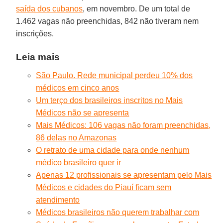
saída dos cubanos
, em novembro. De um total de
1.462 vagas não preenchidas, 842 não tiveram nem
inscrições.
Leia mais
São Paulo. Rede municipal perdeu 10% dos
médicos em cinco anos
Um terço dos brasileiros inscritos no Mais
Médicos não se apresenta
Mais Médicos: 106 vagas não foram preenchidas,
86 delas no Amazonas
O retrato de uma cidade para onde nenhum
médico brasileiro quer ir
Apenas 12 profissionais se apresentam pelo Mais
Médicos e cidades do Piauí ficam sem
atendimento
Médicos brasileiros não querem trabalhar com