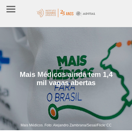
Mais Médicos ainda tem 1,4
mil vagas abertas
Mais Médicos. Foto: Alejandro Zambrana/Sesai/Flickr CC