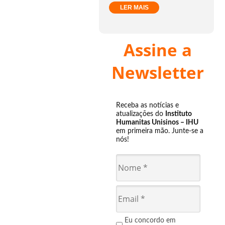
LER MAIS
Assine a
Newsletter
Receba as notícias e
atualizações do
Instituto
Humanitas Unisinos – IHU
em primeira mão. Junte-se a
nós!
Eu concordo em