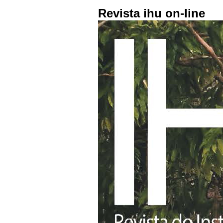
Revista ihu on-line