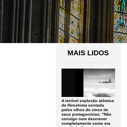
MAIS LIDOS
A terrível explosão atômica
de Hiroshima contada
pelos olhos de cinco de
seus protagonistas: "Não
consigo nem descrever
completamente como era