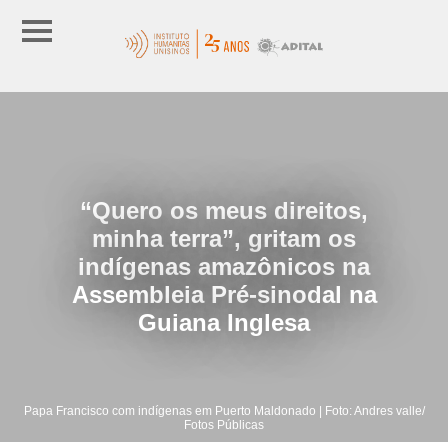
“Quero os meus direitos,
minha terra”, gritam os
indígenas amazônicos na
Assembleia Pré-sinodal na
Guiana Inglesa
Papa Francisco com indígenas em Puerto Maldonado | Foto: Andres valle/
Fotos Públicas