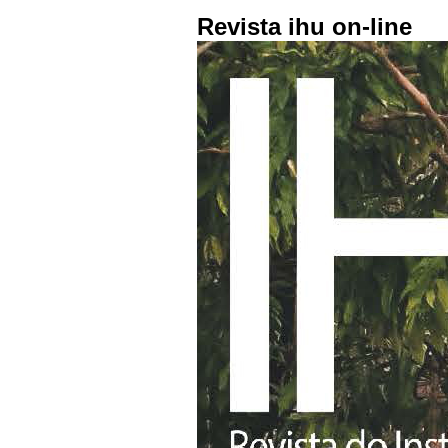
Revista ihu on-line