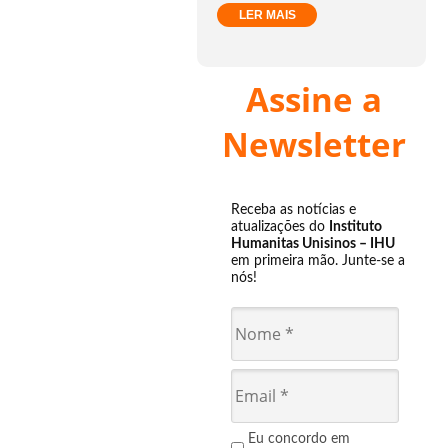
LER MAIS
Assine a
Newsletter
Receba as notícias e
atualizações do
Instituto
Humanitas Unisinos – IHU
em primeira mão. Junte-se a
nós!
Eu concordo em