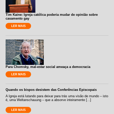
Tim Kaine: Igreja católica poderia mudar de opinião sobre
casamento gay
LER MAIS
Para Chomsky, mal-estar social ameaça a democracia
LER MAIS
Quando os bispos desistem das Conferências Episcopais
A Igreja está lutando para deixar para trás uma visão de mundo – isto
é, uma Weltanschauung – que a absorve inteiramente [...]
LER MAIS