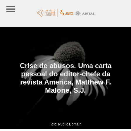
Crise de abusos. Uma carta
pessoal do editor-chefe da
revista America, Matthew F.
Malone, S.J.
Foto: Public Domain