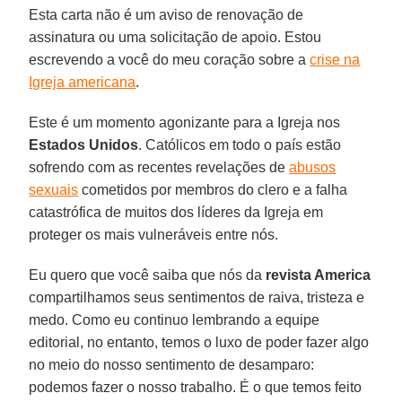
Esta carta não é um aviso de renovação de
assinatura ou uma solicitação de apoio. Estou
escrevendo a você do meu coração sobre a
crise na
Igreja americana
.
Este é um momento agonizante para a Igreja nos
Estados Unidos
. Católicos em todo o país estão
sofrendo com as recentes revelações de
abusos
sexuais
cometidos por membros do clero e a falha
catastrófica de muitos dos líderes da Igreja em
proteger os mais vulneráveis entre nós.
Eu quero que você saiba que nós da
revista America
compartilhamos seus sentimentos de raiva, tristeza e
medo. Como eu continuo lembrando a equipe
editorial, no entanto, temos o luxo de poder fazer algo
no meio do nosso sentimento de desamparo:
podemos fazer o nosso trabalho. É o que temos feito