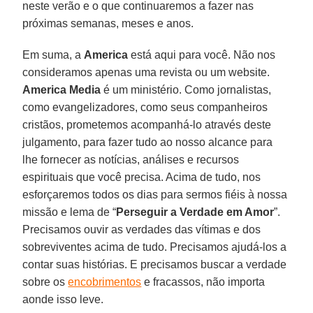
neste verão e o que continuaremos a fazer nas
próximas semanas, meses e anos.
Em suma, a
America
está aqui para você. Não nos
consideramos apenas uma revista ou um website.
America Media
é um ministério. Como jornalistas,
como evangelizadores, como seus companheiros
cristãos, prometemos acompanhá-lo através deste
julgamento, para fazer tudo ao nosso alcance para
lhe fornecer as notícias, análises e recursos
espirituais que você precisa. Acima de tudo, nos
esforçaremos todos os dias para sermos fiéis à nossa
missão e lema de “
Perseguir a Verdade em Amor
”.
Precisamos ouvir as verdades das vítimas e dos
sobreviventes acima de tudo. Precisamos ajudá-los a
contar suas histórias. E precisamos buscar a verdade
sobre os
encobrimentos
e fracassos, não importa
aonde isso leve.