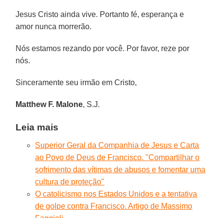
Jesus Cristo ainda vive. Portanto fé, esperança e
amor nunca morrerão.
Nós estamos rezando por você. Por favor, reze por
nós.
Sinceramente seu irmão em Cristo,
Matthew F. Malone
, S.J.
Leia mais
Superior Geral da Companhia de Jesus e Carta
ao Povo de Deus de Francisco. "Compartilhar o
sofrimento das vítimas de abusos e fomentar uma
cultura de proteção"
O catolicismo nos Estados Unidos e a tentativa
de golpe contra Francisco. Artigo de Massimo