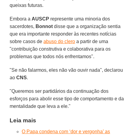
queixas futuras.
Embora a
AUSCP
represente uma minoria dos
sacerdotes,
Bonnot
disse que a organização sentia
que era importante responder às recentes notícias
sobre casos de
abuso do clero
a partir de uma
"contribuição construtiva e colaborativa para os
problemas que todos nós enfrentamos".
"Se não falarmos, eles não vão ouvir nada", declarou
ao
CNS
.
"Queremos ser partidários da continuação dos
esforços para abolir esse tipo de comportamento e da
mentalidade que leva a ele."
Leia mais
O Papa condena com ‘dor e vergonha’ as