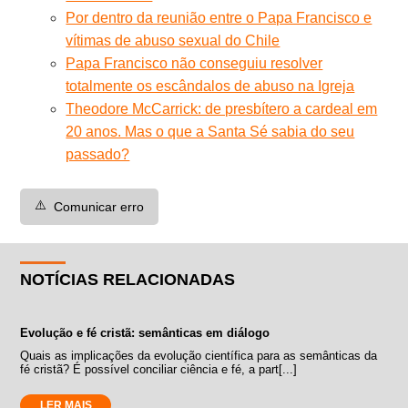
Por dentro da reunião entre o Papa Francisco e
vítimas de abuso sexual do Chile
Papa Francisco não conseguiu resolver
totalmente os escândalos de abuso na Igreja
Theodore McCarrick: de presbítero a cardeal em
20 anos. Mas o que a Santa Sé sabia do seu
passado?
⚠️
Comunicar erro
NOTÍCIAS RELACIONADAS
Evolução e fé cristã: semânticas em diálogo
Quais as implicações da evolução científica para as semânticas da
fé cristã? É possível conciliar ciência e fé, a part[...]
LER MAIS