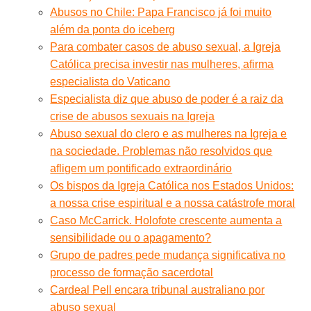
Abusos no Chile: Papa Francisco já foi muito
além da ponta do iceberg
Para combater casos de abuso sexual, a Igreja
Católica precisa investir nas mulheres, afirma
especialista do Vaticano
Especialista diz que abuso de poder é a raiz da
crise de abusos sexuais na Igreja
Abuso sexual do clero e as mulheres na Igreja e
na sociedade. Problemas não resolvidos que
afligem um pontificado extraordinário
Os bispos da Igreja Católica nos Estados Unidos:
a nossa crise espiritual e a nossa catástrofe moral
Caso McCarrick. Holofote crescente aumenta a
sensibilidade ou o apagamento?
Grupo de padres pede mudança significativa no
processo de formação sacerdotal
Cardeal Pell encara tribunal australiano por
abuso sexual