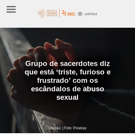
Grupo de sacerdotes diz
que está ‘triste, furioso e
frustrado’ com os
escândalos de abuso
sexual
Oração. | Foto: Pixabay