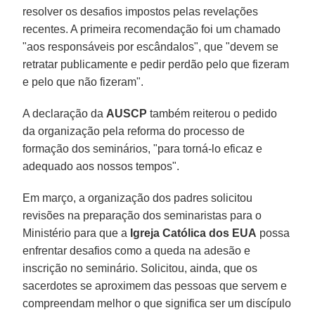
resolver os desafios impostos pelas revelações
recentes. A primeira recomendação foi um chamado
"aos responsáveis por escândalos", que "devem se
retratar publicamente e pedir perdão pelo que fizeram
e pelo que não fizeram".
A declaração da
AUSCP
também reiterou o pedido
da organização pela reforma do processo de
formação dos seminários, "para torná-lo eficaz e
adequado aos nossos tempos".
Em março, a organização dos padres solicitou
revisões na preparação dos seminaristas para o
Ministério para que a
Igreja Católica dos EUA
possa
enfrentar desafios como a queda na adesão e
inscrição no seminário. Solicitou, ainda, que os
sacerdotes se aproximem das pessoas que servem e
compreendam melhor o que significa ser um discípulo