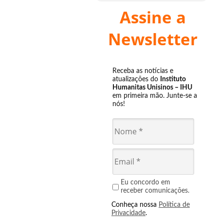
Assine a
Newsletter
Receba as notícias e
atualizações do
Instituto
Humanitas Unisinos – IHU
em primeira mão. Junte-se a
nós!
Eu concordo em
receber comunicações.
Conheça nossa
Política de
Privacidade
.