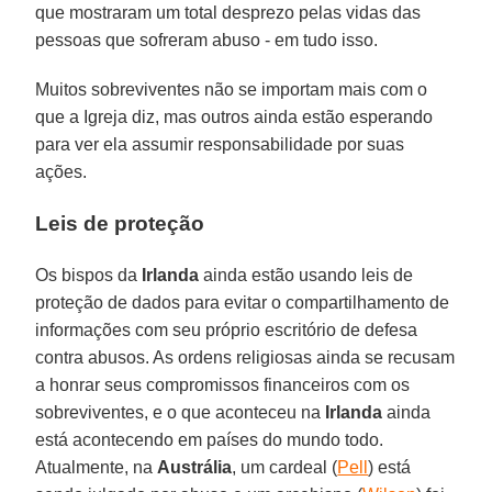
que mostraram um total desprezo pelas vidas das
pessoas que sofreram abuso - em tudo isso.
Muitos sobreviventes não se importam mais com o
que a Igreja diz, mas outros ainda estão esperando
para ver ela assumir responsabilidade por suas
ações.
Leis de proteção
Os bispos da
Irlanda
ainda estão usando leis de
proteção de dados para evitar o compartilhamento de
informações com seu próprio escritório de defesa
contra abusos. As ordens religiosas ainda se recusam
a honrar seus compromissos financeiros com os
sobreviventes, e o que aconteceu na
Irlanda
ainda
está acontecendo em países do mundo todo.
Atualmente, na
Austrália
, um cardeal (
Pell
) está