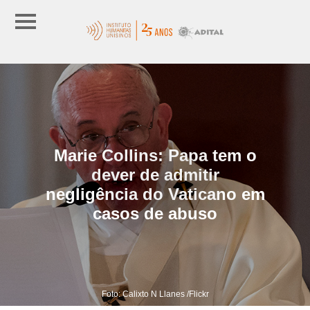
Marie Collins: Papa tem o
dever de admitir
negligência do Vaticano em
casos de abuso
Foto: Calixto N Llanes /Flickr