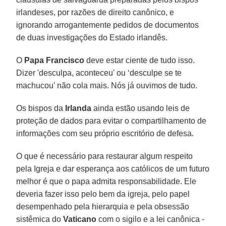
irlandeses, por razões de direito canônico, e
ignorando arrogantemente pedidos de documentos
de duas investigações do Estado irlandês.
O
Papa Francisco
deve estar ciente de tudo isso.
Dizer 'desculpa, aconteceu' ou ‘desculpe se te
machucou’ não cola mais. Nós já ouvimos de tudo.
Os bispos da
Irlanda
ainda estão usando leis de
proteção de dados para evitar o compartilhamento de
informações com seu próprio escritório de defesa.
O que é necessário para restaurar algum respeito
pela Igreja e dar esperança aos católicos de um futuro
melhor é que o papa admita responsabilidade. Ele
deveria fazer isso pelo bem da igreja, pelo papel
desempenhado pela hierarquia e pela obsessão
sistêmica do
Vaticano
com o sigilo e a lei canônica -