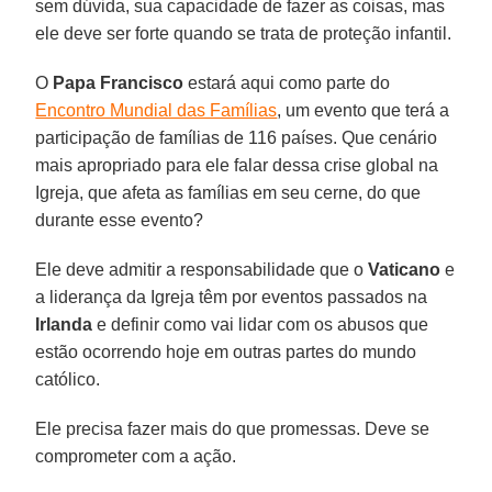
sem dúvida, sua capacidade de fazer as coisas, mas
ele deve ser forte quando se trata de proteção infantil.
O
Papa Francisco
estará aqui como parte do
Encontro Mundial das Famílias
, um evento que terá a
participação de famílias de 116 países. Que cenário
mais apropriado para ele falar dessa crise global na
Igreja, que afeta as famílias em seu cerne, do que
durante esse evento?
Ele deve admitir a responsabilidade que o
Vaticano
e
a liderança da Igreja têm por eventos passados na
Irlanda
e definir como vai lidar com os abusos que
estão ocorrendo hoje em outras partes do mundo
católico.
Ele precisa fazer mais do que promessas. Deve se
comprometer com a ação.