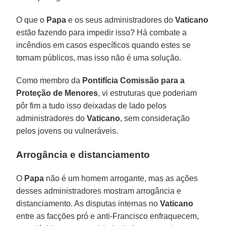
O que o
Papa
e os seus administradores do
Vaticano
estão fazendo para impedir isso? Há combate a
incêndios em casos específicos quando estes se
tornam públicos, mas isso não é uma solução.
Como membro da
Pontifícia Comissão para a
Proteção de Menores
, vi estruturas que poderiam
pôr fim a tudo isso deixadas de lado pelos
administradores do
Vaticano
, sem consideração
pelos jovens ou vulneráveis.
Arrogância e distanciamento
O
Papa
não é um homem arrogante, mas as ações
desses administradores mostram arrogância e
distanciamento. As disputas internas no
Vaticano
entre as facções pró e anti-Francisco enfraquecem,