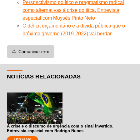
Perspectivismo político e pragmatismo radical
como alternativas à crise política. Entrevista
especial com Moysés Pinto Neto
O déficit orçamentário e a dívida pública que o
próximo governo (2019-2022) vai herdar
⚠️
Comunicar erro
NOTÍCIAS RELACIONADAS
A crise e o discurso de urgência com o sinal invertido.
Entrevista especial com Rodrigo Nunes
LER MAIS