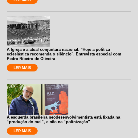
A Igreja e a atual conjuntura nacional. "Hoje a política
eclesiástica recomenda o silêncio". Entrevista especial com
Pedro Ribeiro de Oliveira
LER MAIS
A esquerda brasileira neodesenvolvimentista está fixada na
“produção do mel”, e não na “polinização”
LER MAIS