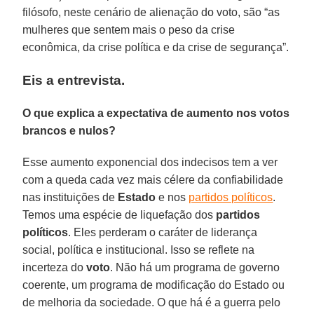
filósofo, neste cenário de alienação do voto, são “as
mulheres que sentem mais o peso da crise
econômica, da crise política e da crise de segurança”.
Eis a entrevista.
O que explica a expectativa de aumento nos votos
brancos e nulos?
Esse aumento exponencial dos indecisos tem a ver
com a queda cada vez mais célere da confiabilidade
nas instituições de
Estado
e nos
partidos políticos
.
Temos uma espécie de liquefação dos
partidos
políticos
. Eles perderam o caráter de liderança
social, política e institucional. Isso se reflete na
incerteza do
voto
. Não há um programa de governo
coerente, um programa de modificação do Estado ou
de melhoria da sociedade. O que há é a guerra pelo