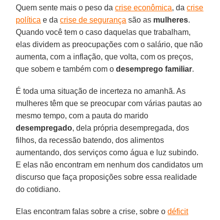
Quem sente mais o peso da
crise econômica
, da
crise
política
e da
crise de segurança
são as
mulheres
.
Quando você tem o caso daquelas que trabalham,
elas dividem as preocupações com o salário, que não
aumenta, com a inflação, que volta, com os preços,
que sobem e também com o
desemprego familiar
.
É toda uma situação de incerteza no amanhã. As
mulheres têm que se preocupar com várias pautas ao
mesmo tempo, com a pauta do marido
desempregado
, dela própria desempregada, dos
filhos, da recessão batendo, dos alimentos
aumentando, dos serviços como água e luz subindo.
E elas não encontram em nenhum dos candidatos um
discurso que faça proposições sobre essa realidade
do cotidiano.
Elas encontram falas sobre a crise, sobre o
déficit