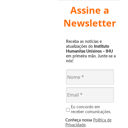
Assine a
Newsletter
Receba as notícias e
atualizações do
Instituto
Humanitas Unisinos – IHU
em primeira mão. Junte-se a
nós!
Eu concordo em
receber comunicações.
Conheça nossa
Política de
Privacidade
.