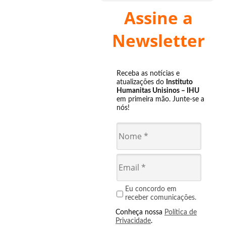
Assine a
Newsletter
Receba as notícias e
atualizações do
Instituto
Humanitas Unisinos – IHU
em primeira mão. Junte-se a
nós!
Eu concordo em
receber comunicações.
Conheça nossa
Política de
Privacidade
.