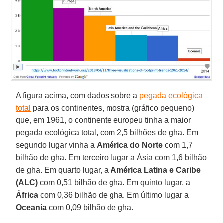
A figura acima, com dados sobre a
pegada ecológica
total
para os continentes, mostra (gráfico pequeno)
que, em 1961, o continente europeu tinha a maior
pegada ecológica total, com 2,5 bilhões de gha. Em
segundo lugar vinha a
América do Norte
com 1,7
bilhão de gha. Em terceiro lugar a Ásia com 1,6 bilhão
de gha. Em quarto lugar, a
América Latina e Caribe
(ALC)
com 0,51 bilhão de gha. Em quinto lugar, a
África
com 0,36 bilhão de gha. Em último lugar a
Oceania
com 0,09 bilhão de gha.