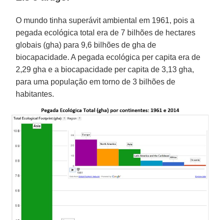
O mundo tinha superávit ambiental em 1961, pois a
pegada ecológica total era de 7 bilhões de hectares
globais (gha) para 9,6 bilhões de gha de
biocapacidade. A pegada ecológica per capita era de
2,29 gha e a biocapacidade per capita de 3,13 gha,
para uma população em torno de 3 bilhões de
habitantes.