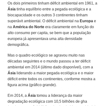
Os dois primeiros tinham déficit ambiental em 1961, a
Ásia
tinha equilíbrio entre a pegada ecológica e a
biocapacidade e os outros 3 continentes tinham
superávit ambiental. O déficit ambiental na
Europa
e
na
América do Norte
era claramente em função do
alto consumo per capita, se bem que a população
europeia já apresentava uma alta densidade
demográfica.
Mas o quadro ecológico se agravou muito nas
décadas seguintes e o mundo passou a ter déficit
ambiental em 2014 (último dado disponível), com a
Ásia
liderando a maior pegada ecológica e o maior
déficit entre todos os continentes, conforme mostra a
figura acima (gráfico grande).
Em 2014, a
Ásia
tomou a liderança da maior
degradação ecológica com 10,5 bilhões de gha