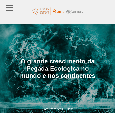
O grande crescimento da
Pegada Ecológica no
mundo e nos continentes
Foto: Yam Amir | Flickr