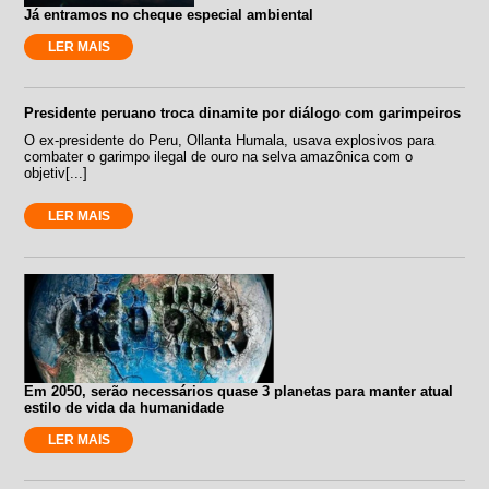
Já entramos no cheque especial ambiental
LER MAIS
Presidente peruano troca dinamite por diálogo com garimpeiros
O ex-presidente do Peru, Ollanta Humala, usava explosivos para
combater o garimpo ilegal de ouro na selva amazônica com o
objetiv[...]
LER MAIS
Em 2050, serão necessários quase 3 planetas para manter atual
estilo de vida da humanidade
LER MAIS