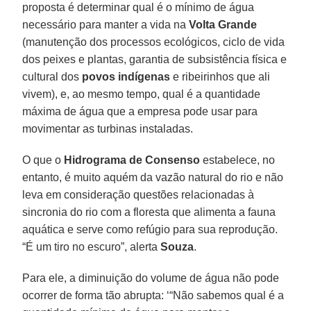
proposta é determinar qual é o mínimo de água
necessário para manter a vida na
Volta Grande
(manutenção dos processos ecológicos, ciclo de vida
dos peixes e plantas, garantia de subsistência física e
cultural dos
povos indígenas
e ribeirinhos que ali
vivem), e, ao mesmo tempo, qual é a quantidade
máxima de água que a empresa pode usar para
movimentar as turbinas instaladas.
O que o
Hidrograma de Consenso
estabelece, no
entanto, é muito aquém da vazão natural do rio e não
leva em consideração questões relacionadas à
sincronia do rio com a floresta que alimenta a fauna
aquática e serve como refúgio para sua reprodução.
“É um tiro no escuro”, alerta
Souza
.
Para ele, a diminuição do volume de água não pode
ocorrer de forma tão abrupta: ‘“Não sabemos qual é a