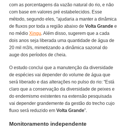
com as porcentagens da vazão natural do rio, e não
com base em valores pré estabelecidos. Esse
método, segundo eles, “ajudaria a manter a dinâmica
de fluxos por toda a região abaixo de
Volta Grande
e
no médio
Xingu
. Além disso, sugerem que a cada
dois anos seja liberada uma quantidade de água de
20 mil m3/s, mimetizando a dinâmica sazonal do
auge dos períodos de cheia.
O estudo conclui que a manutenção da diversidade
de espécies vai depender do volume de água que
será liberado e das alterações no pulso do rio: “Está
claro que a conservação da diversidade de peixes e
do endemismo existentes na extensão pesquisada
vai depender grandemente da gestão do trecho cujo
fluxo será reduzido em
Volta Grande
”.
Monitoramento independente