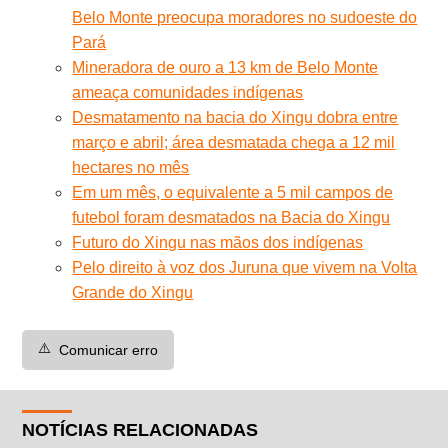
Belo Monte preocupa moradores no sudoeste do
Pará
Mineradora de ouro a 13 km de Belo Monte
ameaça comunidades indígenas
Desmatamento na bacia do Xingu dobra entre
março e abril; área desmatada chega a 12 mil
hectares no mês
Em um mês, o equivalente a 5 mil campos de
futebol foram desmatados na Bacia do Xingu
Futuro do Xingu nas mãos dos indígenas
Pelo direito à voz dos Juruna que vivem na Volta
Grande do Xingu
⚠️
Comunicar erro
NOTÍCIAS RELACIONADAS