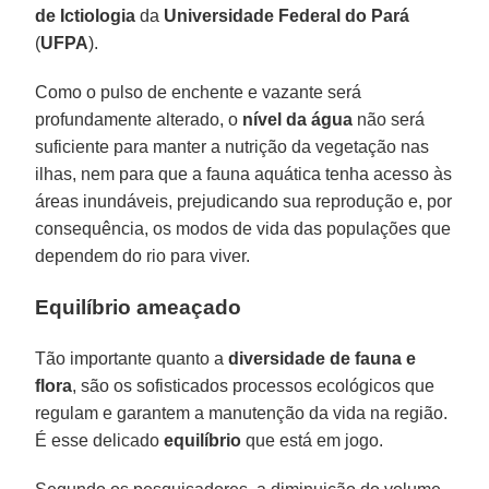
de Ictiologia
da
Universidade Federal do Pará
(
UFPA
).
Como o pulso de enchente e vazante será
profundamente alterado, o
nível da água
não será
suficiente para manter a nutrição da vegetação nas
ilhas, nem para que a fauna aquática tenha acesso às
áreas inundáveis, prejudicando sua reprodução e, por
consequência, os modos de vida das populações que
dependem do rio para viver.
Equilíbrio ameaçado
Tão importante quanto a
diversidade de fauna e
flora
, são os sofisticados processos ecológicos que
regulam e garantem a manutenção da vida na região.
É esse delicado
equilíbrio
que está em jogo.