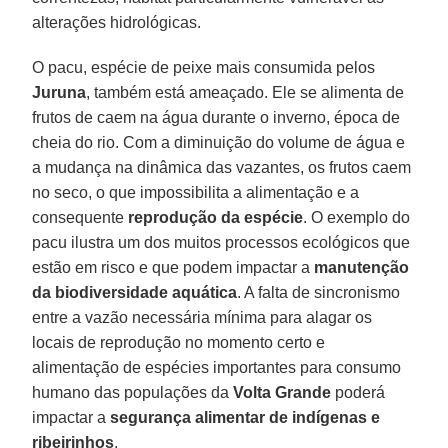
alterações hidrológicas.
O pacu, espécie de peixe mais consumida pelos
Juruna
, também está ameaçado. Ele se alimenta de
frutos de caem na água durante o inverno, época de
cheia do rio. Com a diminuição do volume de água e
a mudança na dinâmica das vazantes, os frutos caem
no seco, o que impossibilita a alimentação e a
consequente
reprodução da espécie
. O exemplo do
pacu ilustra um dos muitos processos ecológicos que
estão em risco e que podem impactar a
manutenção
da biodiversidade aquática
. A falta de sincronismo
entre a vazão necessária mínima para alagar os
locais de reprodução no momento certo e
alimentação de espécies importantes para consumo
humano das populações da
Volta Grande
poderá
impactar a
segurança alimentar de indígenas e
ribeirinhos
.