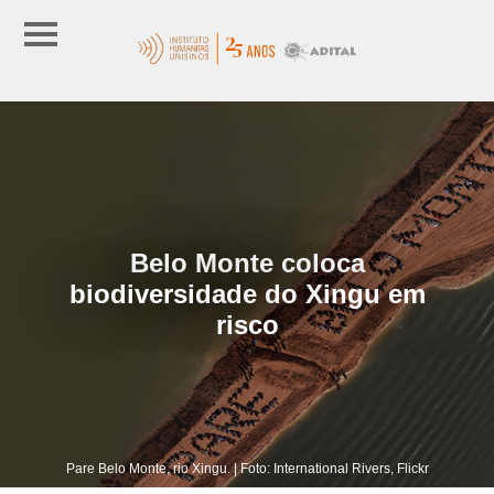
Belo Monte coloca
biodiversidade do Xingu em
risco
Pare Belo Monte, rio Xingu. | Foto: International Rivers, Flickr