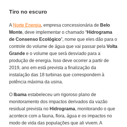
Tiro no escuro
A
Norte Energia
, empresa concessionária de
Belo
Monte
, deve implementar o chamado “
Hidrograma
de Consenso Ecológico
”, nome que eles dão para o
controle do volume de água que vai passar pela
Volta
Grande
e o volume que será desviado para a
produção de energia. Isso deve ocorrer a partir de
2019, ano em está prevista a finalização da
instalação das 18 turbinas que correspondem à
potência máxima da usina.
O
Ibama
estabeleceu um rigoroso plano de
monitoramento dos impactos derivados da vazão
residual prevista no
Hidrograma
, monitorando o que
acontece com a fauna, flora, água e os impactos no
modo de vida das populações que ali vivem. A