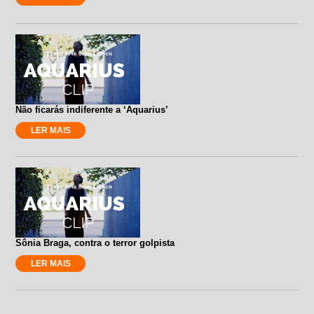
Não ficarás indiferente a ‘Aquarius’
LER MAIS
Sônia Braga, contra o terror golpista
LER MAIS