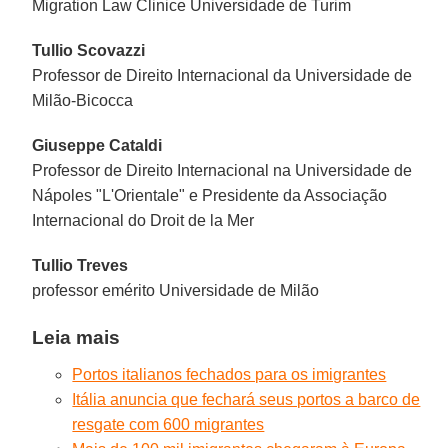
Migration Law Clinice Universidade de Turim
Tullio Scovazzi
Professor de Direito Internacional da Universidade de
Milão-Bicocca
Giuseppe Cataldi
Professor de Direito Internacional na Universidade de
Nápoles "L'Orientale" e Presidente da Associação
Internacional do Droit de la Mer
Tullio Treves
professor emérito Universidade de Milão
Leia mais
Portos italianos fechados para os imigrantes
Itália anuncia que fechará seus portos a barco de
resgate com 600 migrantes