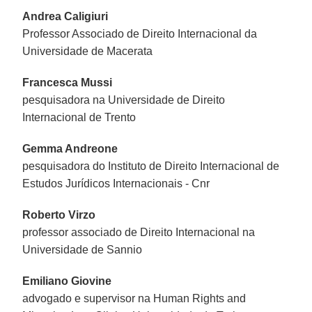
Andrea Caligiuri
Professor Associado de Direito Internacional da
Universidade de Macerata
Francesca Mussi
pesquisadora na Universidade de Direito
Internacional de Trento
Gemma Andreone
pesquisadora do Instituto de Direito Internacional de
Estudos Jurídicos Internacionais - Cnr
Roberto Virzo
professor associado de Direito Internacional na
Universidade de Sannio
Emiliano Giovine
advogado e supervisor na Human Rights and