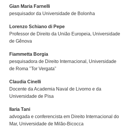
Gian Maria Farnelli
pesquisador da Universidade de Bolonha
Lorenzo Schiano di Pepe
Professor de Direito da União Europeia, Universidade
de Gênova
Fiammetta Borgia
pesquisadora de Direito Internacional, Universidade
de Roma "Tor Vergata"
Claudia Cinelli
Docente da Academia Naval de Livorno e da
Universidade de Pisa
Ilaria Tani
advogada e conferencista em Direito Internacional do
Mar, Universidade de Milão-Bicocca