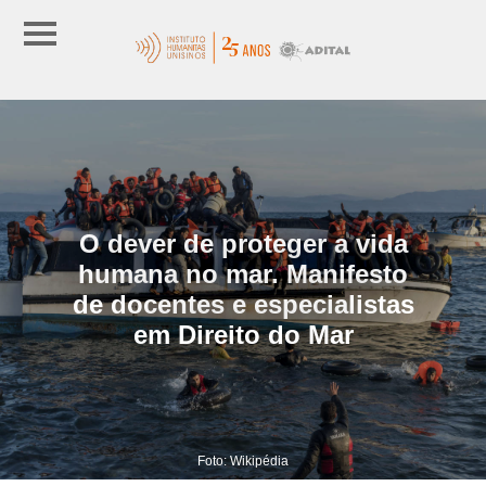
O dever de proteger a vida
humana no mar. Manifesto
de docentes e especialistas
em Direito do Mar
Foto: Wikipédia