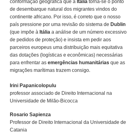
conformação geográfica que a
Itália
torna-se o ponto
de desembarque natural dos migrantes vindos do
continente africano. Por isso, é correto que o nosso
país pressione por uma revisão do sistema de
Dublin
(que impõe à
Itália
a análise de um número excessivo
de pedidos de proteção) e insista em pedir aos
parceiros europeus uma distribuição mais equitativa
das dotações (logísticas e econômicas) necessárias
para enfrentar as
emergências humanitárias
que as
migrações marítimas trazem consigo.
Irini Papanicolopulu
professor associado de Direito Internacional na
Universidade de Milão-Bicocca
Rosario Sapienza
Professor de Direito Internacional da Universidade de
Catania