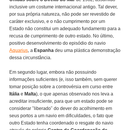
inclusive um costume internacional antigo. Tal dever,
por sua própria natureza, não pode ser revestido de
caráter exclusivo, e o não cumprimento por um
Estado não constitui um adequado fundamento para a
recusa de cumprimento de outro estado. No último,
positivo desenvolvimento do episódio do navio
Aquarius
, a
Espanha
deu uma plástica demonstração
dessa circunstância.
Em segundo lugar, embora não possuindo
informações suficientes (e, isso também, sem querer
tomar posição sobre a controvérsia em curso entre
Itália
e
Malta
), o que apenas observado nos leva a
acreditar insuficiente, para que um estado pode se
considerar "liberado" do dever do acolhimento em
seus portos a um navio em dificuldades, o fato que
outro Estado tenha coordenado o resgate do navio