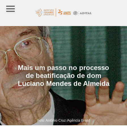
Mais um passo no processo
de beatificação de dom
Luciano Mendes de Almeida
Foto: Antônio Cruz /Agência Brasil