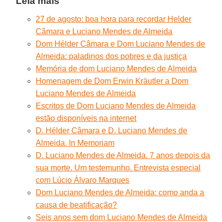
Leia mais
27 de agosto: boa hora para recordar Helder
Câmara e Luciano Mendes de Almeida
Dom Hélder Câmara e Dom Luciano Mendes de
Almeida: paladinos dos pobres e da justiça
Memória de dom Luciano Mendes de Almeida
Homenagem de Dom Erwin Kräutler a Dom
Luciano Mendes de Almeida
Escritos de Dom Luciano Mendes de Almeida
estão disponíveis na internet
D. Hélder Câmara e D. Luciano Mendes de
Almeida. In Memoriam
D. Luciano Mendes de Almeida. 7 anos depois da
sua morte. Um testemunho. Entrevista especial
com Lúcio Álvaro Marques
Dom Luciano Mendes de Almeida: como anda a
causa de beatificação?
Seis anos sem dom Luciano Mendes de Almeida