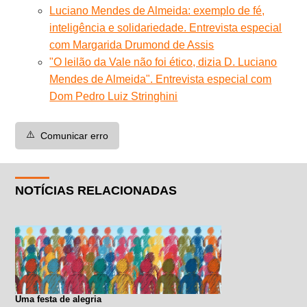
Luciano Mendes de Almeida: exemplo de fé,
inteligência e solidariedade. Entrevista especial
com Margarida Drumond de Assis
"O leilão da Vale não foi ético, dizia D. Luciano
Mendes de Almeida". Entrevista especial com
Dom Pedro Luiz Stringhini
⚠️
Comunicar erro
NOTÍCIAS RELACIONADAS
Uma festa de alegria