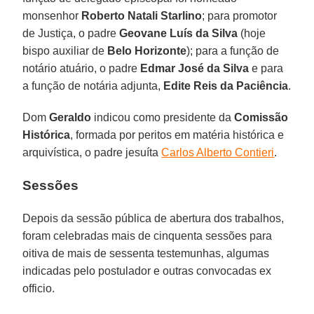
monsenhor
Roberto Natali Starlino
; para promotor
de Justiça, o padre
Geovane Luís da Silva
(hoje
bispo auxiliar de
Belo Horizonte
); para a função de
notário atuário, o padre
Edmar José da Silva
e para
a função de notária adjunta,
Edite Reis da Paciência
.
Dom
Geraldo
indicou como presidente da
Comissão
Histórica
, formada por peritos em matéria histórica e
arquivística, o padre jesuíta
Carlos Alberto Contieri
.
Sessões
Depois da sessão pública de abertura dos trabalhos,
foram celebradas mais de cinquenta sessões para
oitiva de mais de sessenta testemunhas, algumas
indicadas pelo postulador e outras convocadas ex
officio.