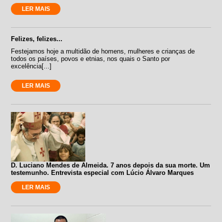
LER MAIS
Felizes, felizes...
Festejamos hoje a multidão de homens, mulheres e crianças de
todos os países, povos e etnias, nos quais o Santo por
excelência[...]
LER MAIS
D. Luciano Mendes de Almeida. 7 anos depois da sua morte. Um
testemunho. Entrevista especial com Lúcio Álvaro Marques
LER MAIS