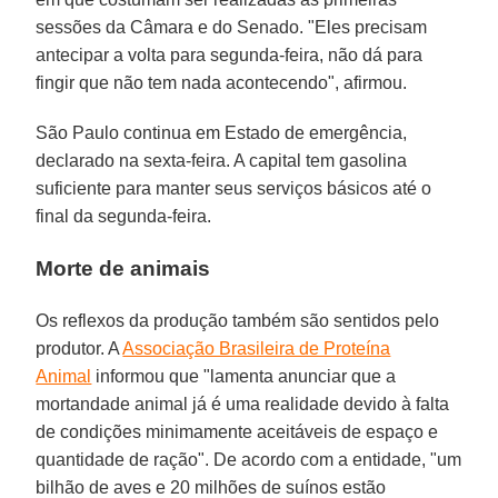
sessões da Câmara e do Senado. "Eles precisam
antecipar a volta para segunda-feira, não dá para
fingir que não tem nada acontecendo", afirmou.
São Paulo continua em Estado de emergência,
declarado na sexta-feira. A capital tem gasolina
suficiente para manter seus serviços básicos até o
final da segunda-feira.
Morte de animais
Os reflexos da produção também são sentidos pelo
produtor. A
Associação Brasileira de Proteína
Animal
informou que "lamenta anunciar que a
mortandade animal já é uma realidade devido à falta
de condições minimamente aceitáveis de espaço e
quantidade de ração". De acordo com a entidade, "um
bilhão de aves e 20 milhões de suínos estão