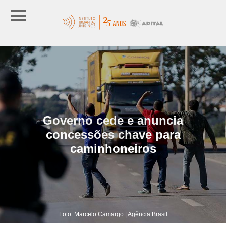
Governo cede e anuncia
concessões chave para
caminhoneiros
Foto: Marcelo Camargo | Agência Brasil