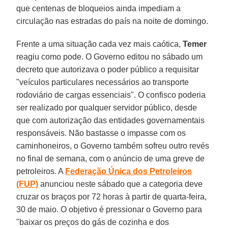
que centenas de bloqueios ainda impediam a
circulação nas estradas do país na noite de domingo.
Frente a uma situação cada vez mais caótica,
Temer
reagiu como pode. O Governo editou no sábado um
decreto que autorizava o poder público a requisitar
"veículos particulares necessários ao transporte
rodoviário de cargas essenciais". O confisco poderia
ser realizado por qualquer servidor público, desde
que com autorização das entidades governamentais
responsáveis. Não bastasse o impasse com os
caminhoneiros, o Governo também sofreu outro revés
no final de semana, com o anúncio de uma greve de
petroleiros. A
Federação Única dos Petroleiros
(FUP)
anunciou neste sábado que a categoria deve
cruzar os braços por 72 horas à partir de quarta-feira,
30 de maio. O objetivo é pressionar o Governo para
"baixar os preços do gás de cozinha e dos