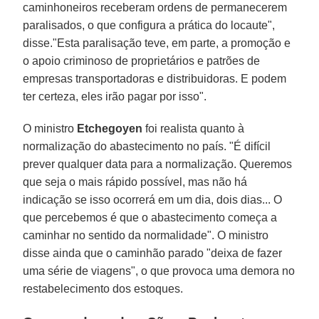
caminhoneiros receberam ordens de permanecerem
paralisados, o que configura a prática do locaute",
disse."Esta paralisação teve, em parte, a promoção e
o apoio criminoso de proprietários e patrões de
empresas transportadoras e distribuidoras. E podem
ter certeza, eles irão pagar por isso".
O ministro
Etchegoyen
foi realista quanto à
normalização do abastecimento no país. "É difícil
prever qualquer data para a normalização. Queremos
que seja o mais rápido possível, mas não há
indicação se isso ocorrerá em um dia, dois dias... O
que percebemos é que o abastecimento começa a
caminhar no sentido da normalidade". O ministro
disse ainda que o caminhão parado "deixa de fazer
uma série de viagens", o que provoca uma demora no
restabelecimento dos estoques.