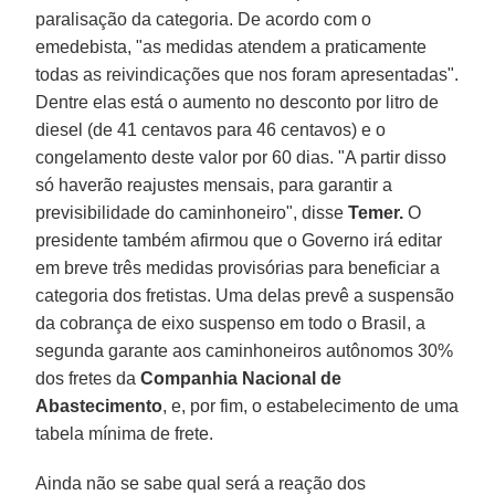
paralisação da categoria. De acordo com o
emedebista, "as medidas atendem a praticamente
todas as reivindicações que nos foram apresentadas".
Dentre elas está o aumento no desconto por litro de
diesel (de 41 centavos para 46 centavos) e o
congelamento deste valor por 60 dias. "A partir disso
só haverão reajustes mensais, para garantir a
previsibilidade do caminhoneiro", disse
Temer.
O
presidente também afirmou que o Governo irá editar
em breve três medidas provisórias para beneficiar a
categoria dos fretistas. Uma delas prevê a suspensão
da cobrança de eixo suspenso em todo o Brasil, a
segunda garante aos caminhoneiros autônomos 30%
dos fretes da
Companhia Nacional de
Abastecimento
, e, por fim, o estabelecimento de uma
tabela mínima de frete.
Ainda não se sabe qual será a reação dos