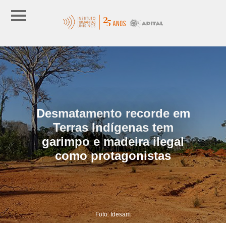
Desmatamento recorde em
Terras Indígenas tem
garimpo e madeira ilegal
como protagonistas
Foto: Idesam