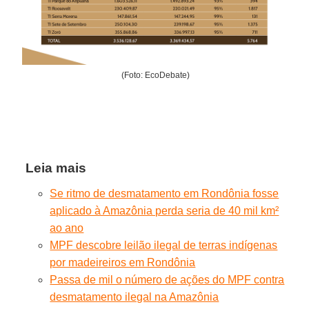
(Foto: EcoDebate)
Leia mais
Se ritmo de desmatamento em Rondônia fosse
aplicado à Amazônia perda seria de 40 mil km²
ao ano
MPF descobre leilão ilegal de terras indígenas
por madeireiros em Rondônia
Passa de mil o número de ações do MPF contra
desmatamento ilegal na Amazônia