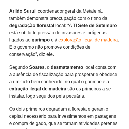
Arildo Suruí
, coordenador geral da Metaleirá,
também demonstra preocupação com o ritmo da
degradação florestal
local: “A
TI Sete de Setembro
está sob forte pressão de invasores e indígenas
ligados ao
garimpo
e à
exploração ilegal de madeira
.
E o governo não promove condições de
conservação”, diz ele.
Segundo
Soares
, o
desmatamento
local conta com
a ausência de fiscalização para prosperar e obedece
a um ciclo bem conhecido, no qual o garimpo e a
extração ilegal de madeira
são os primeiros a se
instalar, logo seguidos pela pecuária.
Os dois primeiros degradam a floresta e geram o
capital necessário para investimentos em pastagens
e compra de gado, que se tornam atividades perenes.