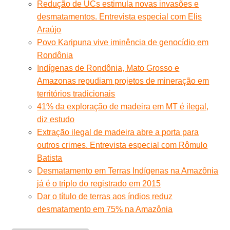
Redução de UCs estimula novas invasões e
desmatamentos. Entrevista especial com Elis
Araújo
Povo Karipuna vive iminência de genocídio em
Rondônia
Indígenas de Rondônia, Mato Grosso e
Amazonas repudiam projetos de mineração em
territórios tradicionais
41% da exploração de madeira em MT é ilegal,
diz estudo
Extração ilegal de madeira abre a porta para
outros crimes. Entrevista especial com Rômulo
Batista
Desmatamento em Terras Indígenas na Amazônia
já é o triplo do registrado em 2015
Dar o título de terras aos índios reduz
desmatamento em 75% na Amazônia