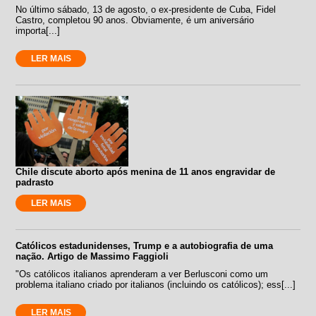
No último sábado, 13 de agosto, o ex-presidente de Cuba, Fidel
Castro, completou 90 anos. Obviamente, é um aniversário
importa[...]
LER MAIS
Chile discute aborto após menina de 11 anos engravidar de
padrasto
LER MAIS
Católicos estadunidenses, Trump e a autobiografia de uma
nação. Artigo de Massimo Faggioli
"Os católicos italianos aprenderam a ver Berlusconi como um
problema italiano criado por italianos (incluindo os católicos); ess[...]
LER MAIS