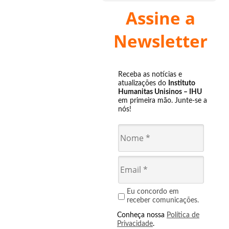
Assine a
Newsletter
Receba as notícias e
atualizações do
Instituto
Humanitas Unisinos – IHU
em primeira mão. Junte-se a
nós!
Eu concordo em
receber comunicações.
Conheça nossa
Política de
Privacidade
.