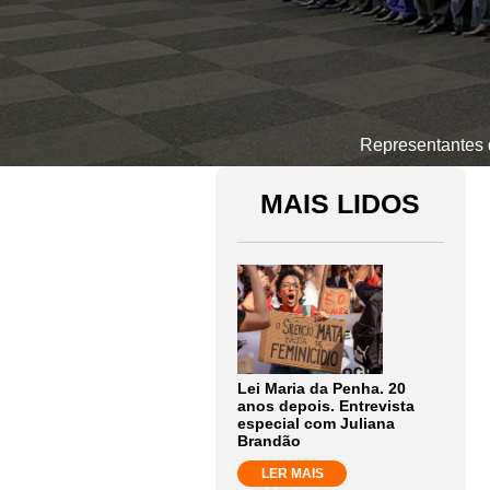
Representantes 
MAIS LIDOS
Lei Maria da Penha. 20
anos depois. Entrevista
especial com Juliana
Brandão
LER MAIS