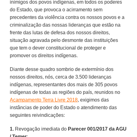
inimigos dos povos indígenas, em todos os poderes
do Estado, que provoca o acirramento sem
precedentes da violência contra os nossos povos e a
criminalização das nossas lideranças que estão na
frente das lutas de defesa dos nossos direitos,
situação agravada pelo desmonte das instituições
que tem o dever constitucional de proteger e
promover os direitos indígenas.
Diante desse quadro sombrio de extermínio dos
nossos direitos, nós, cerca de 3.500 lideranças
indígenas, representantes dos mais de 305 povos
indígenas de todas as regiões do país, reunidos no
Acampamento Terra Livre 2018
, exigimos das
instâncias de poder do Estado o atendimento das
seguintes reivindicações:
1.
Revogação imediata do
Parecer 001/2017 da AGU
/ Temer
;