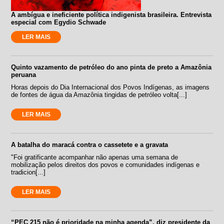
A ambígua e ineficiente política indigenista brasileira. Entrevista
especial com Egydio Schwade
LER MAIS
Quinto vazamento de petróleo do ano pinta de preto a Amazônia
peruana
Horas depois do Dia Internacional dos Povos Indígenas, as imagens
de fontes de água da Amazônia tingidas de petróleo volta[...]
LER MAIS
A batalha do maracá contra o cassetete e a gravata
"Foi gratificante acompanhar não apenas uma semana de
mobilização pelos direitos dos povos e comunidades indígenas e
tradicion[...]
LER MAIS
“PEC 215 não é prioridade na minha agenda”, diz presidente da