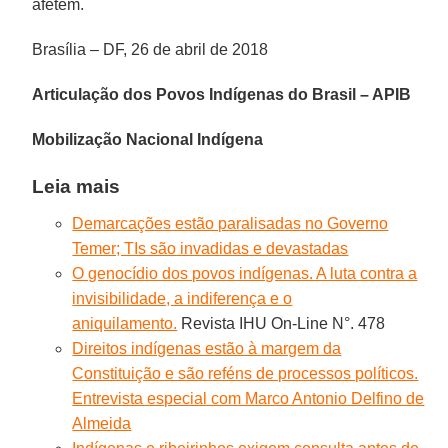
afetem.
Brasília – DF, 26 de abril de 2018
Articulação dos Povos Indígenas do Brasil – APIB
Mobilização Nacional Indígena
Leia mais
Demarcações estão paralisadas no Governo
Temer; TIs são invadidas e devastadas
O genocídio dos povos indígenas. A luta contra a
invisibilidade, a indiferença e o
aniquilamento.
Revista IHU On-Line N°. 478
Direitos indígenas estão à margem da
Constituição e são reféns de processos políticos.
Entrevista especial com Marco Antonio Delfino de
Almeida