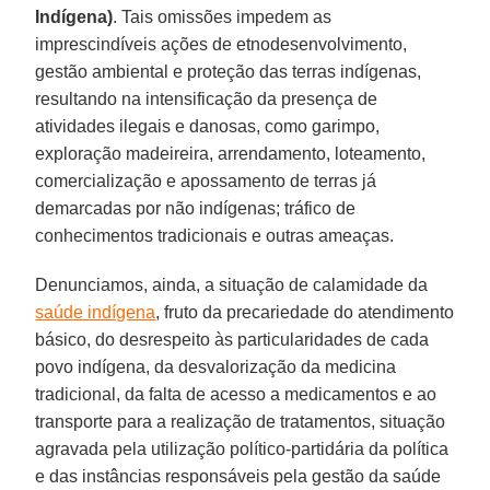
Indígena)
. Tais omissões impedem as
imprescindíveis ações de etnodesenvolvimento,
gestão ambiental e proteção das terras indígenas,
resultando na intensificação da presença de
atividades ilegais e danosas, como garimpo,
exploração madeireira, arrendamento, loteamento,
comercialização e apossamento de terras já
demarcadas por não indígenas; tráfico de
conhecimentos tradicionais e outras ameaças.
Denunciamos, ainda, a situação de calamidade da
saúde indígena
, fruto da precariedade do atendimento
básico, do desrespeito às particularidades de cada
povo indígena, da desvalorização da medicina
tradicional, da falta de acesso a medicamentos e ao
transporte para a realização de tratamentos, situação
agravada pela utilização político-partidária da política
e das instâncias responsáveis pela gestão da saúde