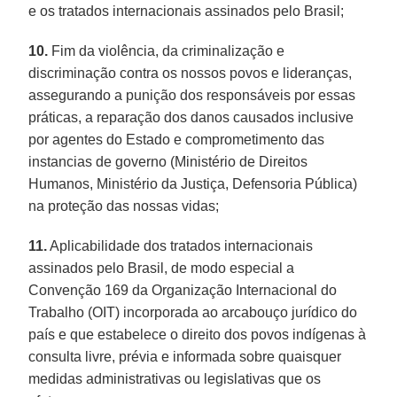
e os tratados internacionais assinados pelo Brasil;
10.
Fim da violência, da criminalização e
discriminação contra os nossos povos e lideranças,
assegurando a punição dos responsáveis por essas
práticas, a reparação dos danos causados inclusive
por agentes do Estado e comprometimento das
instancias de governo (Ministério de Direitos
Humanos, Ministério da Justiça, Defensoria Pública)
na proteção das nossas vidas;
11.
Aplicabilidade dos tratados internacionais
assinados pelo Brasil, de modo especial a
Convenção 169 da Organização Internacional do
Trabalho (OIT) incorporada ao arcabouço jurídico do
país e que estabelece o direito dos povos indígenas à
consulta livre, prévia e informada sobre quaisquer
medidas administrativas ou legislativas que os