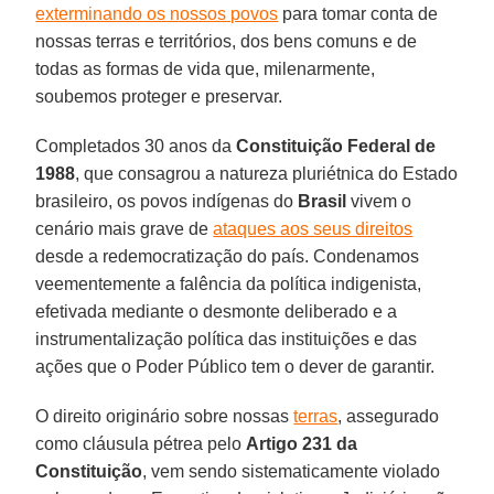
exterminando os nossos povos
para tomar conta de
nossas terras e territórios, dos bens comuns e de
todas as formas de vida que, milenarmente,
soubemos proteger e preservar.
Completados 30 anos da
Constituição Federal de
1988
, que consagrou a natureza pluriétnica do Estado
brasileiro, os povos indígenas do
Brasil
vivem o
cenário mais grave de
ataques aos seus direitos
desde a redemocratização do país. Condenamos
veementemente a falência da política indigenista,
efetivada mediante o desmonte deliberado e a
instrumentalização política das instituições e das
ações que o Poder Público tem o dever de garantir.
O direito originário sobre nossas
terras
, assegurado
como cláusula pétrea pelo
Artigo 231 da
Constituição
, vem sendo sistematicamente violado