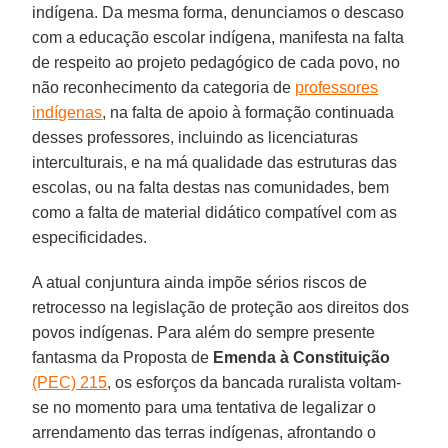
indígena. Da mesma forma, denunciamos o descaso
com a educação escolar indígena, manifesta na falta
de respeito ao projeto pedagógico de cada povo, no
não reconhecimento da categoria de
professores
indígenas
, na falta de apoio à formação continuada
desses professores, incluindo as licenciaturas
interculturais, e na má qualidade das estruturas das
escolas, ou na falta destas nas comunidades, bem
como a falta de material didático compatível com as
especificidades.
A atual conjuntura ainda impõe sérios riscos de
retrocesso na legislação de proteção aos direitos dos
povos indígenas. Para além do sempre presente
fantasma da Proposta de
Emenda à Constituição
(PEC) 215
, os esforços da bancada ruralista voltam-
se no momento para uma tentativa de legalizar o
arrendamento das terras indígenas, afrontando o