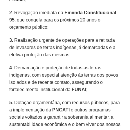
2.
Revogação imediata da
Emenda Constitucional
95
, que congela para os próximos 20 anos o
orçamento público;
3.
Realização urgente de operações para a retirada
de invasores de terras indígenas já demarcadas e a
efetiva proteção das mesmas;
4.
Demarcação e proteção de todas as terras
indígenas, com especial atenção às terras dos povos
isolados e de recente contato, assegurando o
fortalecimento institucional da
FUNAI;
5.
Dotação orçamentária, com recursos públicos, para
a implementação da
PNGATI
e outros programas
sociais voltados a garantir a soberania alimentar, a
sustentabilidade econômica e o bem viver dos nossos