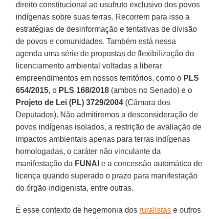
direito constitucional ao usufruto exclusivo dos povos
indígenas sobre suas terras. Recorrem para isso a
estratégias de desinformação e tentativas de divisão
de povos e comunidades. Também está nessa
agenda uma série de propostas de flexibilização do
licenciamento ambiental voltadas a liberar
empreendimentos em nossos territórios, como o
PLS
654/2015
, o
PLS 168/2018
(ambos no Senado) e o
Projeto de Lei (PL) 3729/2004
(Câmara dos
Deputados). Não admitiremos a desconsideração de
povos indígenas isolados, a restrição de avaliação de
impactos ambientais apenas para terras indígenas
homologadas, o caráter não vinculante da
manifestação da
FUNAI
e a concessão automática de
licença quando superado o prazo para manifestação
do órgão indigenista, entre outras.
É esse contexto de hegemonia dos
ruralistas
e outros