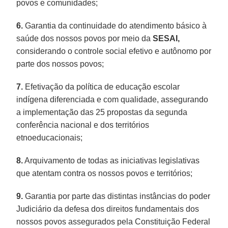
povos e comunidades;
6.
Garantia da continuidade do atendimento básico à
saúde dos nossos povos por meio da
SESAI,
considerando o controle social efetivo e autônomo por
parte dos nossos povos;
7.
Efetivação da política de educação escolar
indígena diferenciada e com qualidade, assegurando
a implementação das 25 propostas da segunda
conferência nacional e dos territórios
etnoeducacionais;
8.
Arquivamento de todas as iniciativas legislativas
que atentam contra os nossos povos e territórios;
9.
Garantia por parte das distintas instâncias do poder
Judiciário da defesa dos direitos fundamentais dos
nossos povos assegurados pela Constituição Federal