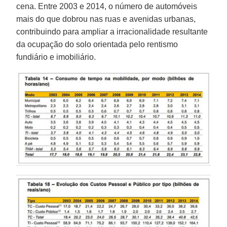
cena. Entre 2003 e 2014, o número de automóveis
mais do que dobrou nas ruas e avenidas urbanas,
contribuindo para ampliar a irracionalidade resultante
da ocupação do solo orientada pelo rentismo
fundiário e imobiliário.