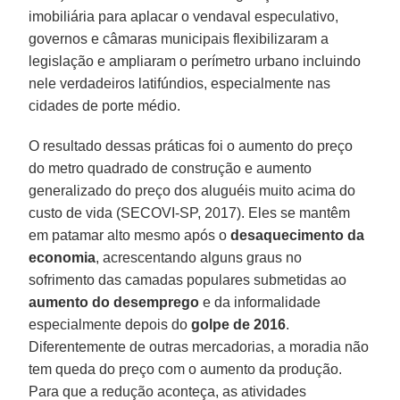
imobiliária para aplacar o vendaval especulativo,
governos e câmaras municipais flexibilizaram a
legislação e ampliaram o perímetro urbano incluindo
nele verdadeiros latifúndios, especialmente nas
cidades de porte médio.
O resultado dessas práticas foi o aumento do preço
do metro quadrado de construção e aumento
generalizado do preço dos aluguéis muito acima do
custo de vida (SECOVI-SP, 2017). Eles se mantêm
em patamar alto mesmo após o
desaquecimento da
economia
, acrescentando alguns graus no
sofrimento das camadas populares submetidas ao
aumento do desemprego
e da informalidade
especialmente depois do
golpe de 2016
.
Diferentemente de outras mercadorias, a moradia não
tem queda do preço com o aumento da produção.
Para que a redução aconteça, as atividades