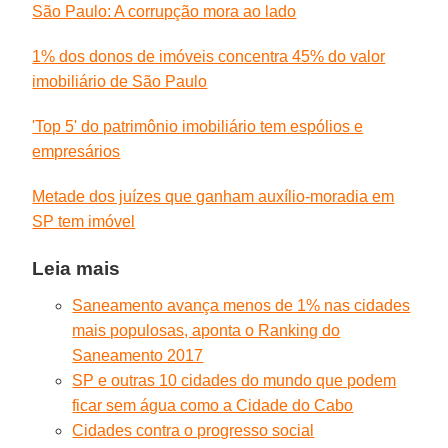
São Paulo: A corrupção mora ao lado
1% dos donos de imóveis concentra 45% do valor
imobiliário de São Paulo
'Top 5' do patrimônio imobiliário tem espólios e
empresários
Metade dos juízes que ganham auxílio-moradia em
SP tem imóvel
Leia mais
Saneamento avança menos de 1% nas cidades
mais populosas, aponta o Ranking do
Saneamento 2017
SP e outras 10 cidades do mundo que podem
ficar sem água como a Cidade do Cabo
Cidades contra o progresso social