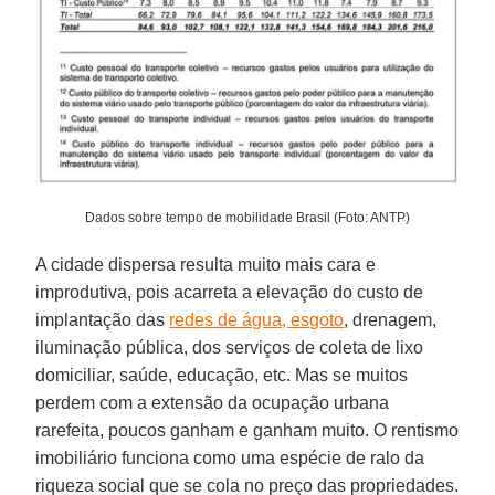
Dados sobre tempo de mobilidade Brasil (Foto: ANTP)
A cidade dispersa resulta muito mais cara e
improdutiva, pois acarreta a elevação do custo de
implantação das
redes de água, esgoto
, drenagem,
iluminação pública, dos serviços de coleta de lixo
domiciliar, saúde, educação, etc. Mas se muitos
perdem com a extensão da ocupação urbana
rarefeita, poucos ganham e ganham muito. O rentismo
imobiliário funciona como uma espécie de ralo da
riqueza social que se cola no preço das propriedades.