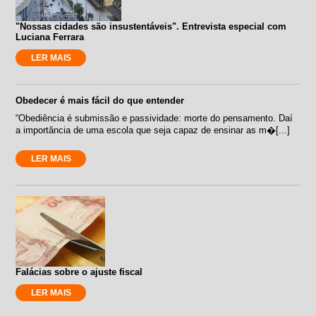
"Nossas cidades são insustentáveis". Entrevista especial com
Luciana Ferrara
LER MAIS
Obedecer é mais fácil do que entender
“Obediência é submissão e passividade: morte do pensamento. Daí
a importância de uma escola que seja capaz de ensinar as m�[...]
LER MAIS
Falácias sobre o ajuste fiscal
LER MAIS