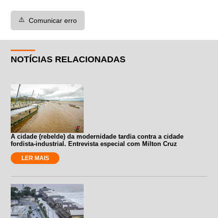
⚠️
Comunicar erro
NOTÍCIAS RELACIONADAS
A cidade (rebelde) da modernidade tardia contra a cidade
fordista-industrial. Entrevista especial com Milton Cruz
LER MAIS