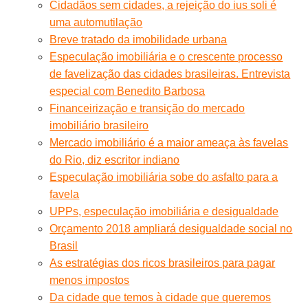
Cidadãos sem cidades, a rejeição do ius soli é
uma automutilação
Breve tratado da imobilidade urbana
Especulação imobiliária e o crescente processo
de favelização das cidades brasileiras. Entrevista
especial com Benedito Barbosa
Financeirização e transição do mercado
imobiliário brasileiro
Mercado imobiliário é a maior ameaça às favelas
do Rio, diz escritor indiano
Especulação imobiliária sobe do asfalto para a
favela
UPPs, especulação imobiliária e desigualdade
Orçamento 2018 ampliará desigualdade social no
Brasil
As estratégias dos ricos brasileiros para pagar
menos impostos
Da cidade que temos à cidade que queremos