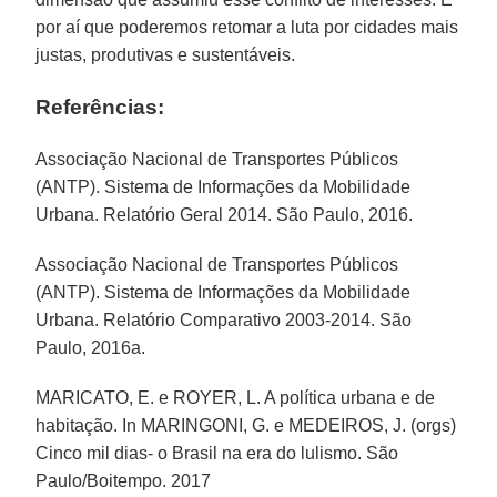
por aí que poderemos retomar a luta por cidades mais
justas, produtivas e sustentáveis.
Referências:
Associação Nacional de Transportes Públicos
(ANTP). Sistema de Informações da Mobilidade
Urbana. Relatório Geral 2014. São Paulo, 2016.
Associação Nacional de Transportes Públicos
(ANTP). Sistema de Informações da Mobilidade
Urbana. Relatório Comparativo 2003-2014. São
Paulo, 2016a.
MARICATO, E. e ROYER, L. A política urbana e de
habitação. In MARINGONI, G. e MEDEIROS, J. (orgs)
Cinco mil dias- o Brasil na era do lulismo. São
Paulo/Boitempo. 2017