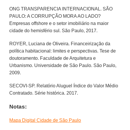
ONG TRANSPARENCIA INTERNACIONAL. SÃO
PAULO: A CORRUPÇÃO MORA AO LADO?
Empresas offshore e o setor imobiliário na maior
cidade do hemisfério sul. São Paulo, 2017.
ROYER, Luciana de Oliveira. Financeirização da
política habitacional: limites e perspectivas. Tese de
doutoramento. Faculdade de Arquitetura e
Urbanismo. Universidade de São Paulo. São Paulo,
2009.
SECOVI-SP. Relatório Aluguel Índice do Valor Médio
Contratado. Série histórica. 2017.
Notas:
Mapa Digital Cidade de São Paulo