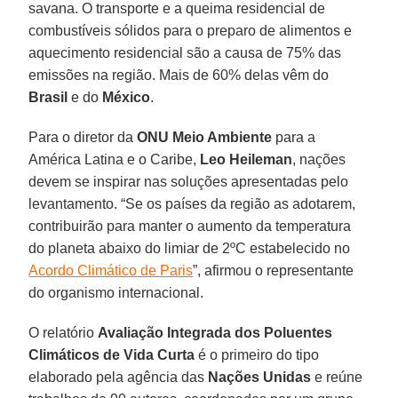
savana. O transporte e a queima residencial de
combustíveis sólidos para o preparo de alimentos e
aquecimento residencial são a causa de 75% das
emissões na região. Mais de 60% delas vêm do
Brasil
e do
México
.
Para o diretor da
ONU Meio Ambiente
para a
América Latina e o Caribe,
Leo Heileman
, nações
devem se inspirar nas soluções apresentadas pelo
levantamento. “Se os países da região as adotarem,
contribuirão para manter o aumento da temperatura
do planeta abaixo do limiar de 2ºC estabelecido no
Acordo Climático de Paris
”, afirmou o representante
do organismo internacional.
O relatório
Avaliação Integrada dos Poluentes
Climáticos de Vida Curta
é o primeiro do tipo
elaborado pela agência das
Nações Unidas
e reúne