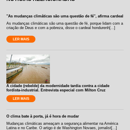
''As mudanças climáticas são uma questão de fé'', afirma cardeal
As mudanças climáticas são uma questão de fé, porque lidam com a
criação de Deus e com a pobreza, disse o cardeal hondurenh[...]
LER MAIS
A cidade (rebelde) da modernidade tardia contra a cidade
fordista-industrial. Entrevista especial com Milton Cruz
LER MAIS
O clima bate à porta, já é hora de mudar
Mudanças climáticas ameaçam a segurança alimentar na América
Latina e no Caribe. O artigo é de Washington Novaes, jornalist[...]