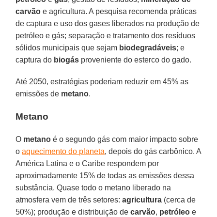
carvão
e agricultura. A pesquisa recomenda práticas
de captura e uso dos gases liberados na produção de
petróleo e gás; separação e tratamento dos resíduos
sólidos municipais que sejam
biodegradáveis
; e
captura do
biogás
proveniente do esterco do gado.
Até 2050, estratégias poderiam reduzir em 45% as
emissões de
metano
.
Metano
O
metano
é o segundo gás com maior impacto sobre
o
aquecimento do planeta
, depois do gás carbônico. A
América Latina e o Caribe respondem por
aproximadamente 15% de todas as emissões dessa
substância. Quase todo o metano liberado na
atmosfera vem de três setores:
agricultura
(cerca de
50%); produção e distribuição de
carvão
,
petróleo
e