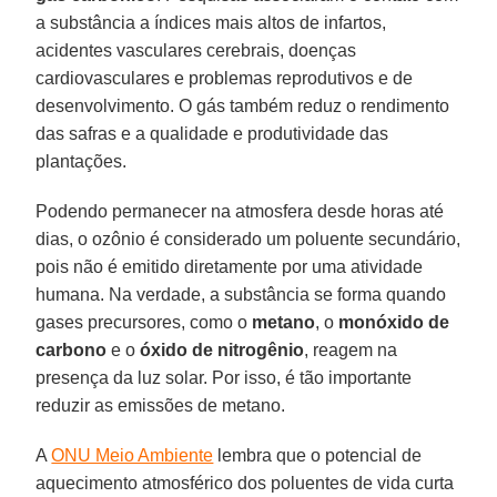
a substância a índices mais altos de infartos,
acidentes vasculares cerebrais, doenças
cardiovasculares e problemas reprodutivos e de
desenvolvimento. O gás também reduz o rendimento
das safras e a qualidade e produtividade das
plantações.
Podendo permanecer na atmosfera desde horas até
dias, o ozônio é considerado um poluente secundário,
pois não é emitido diretamente por uma atividade
humana. Na verdade, a substância se forma quando
gases precursores, como o
metano
, o
monóxido de
carbono
e o
óxido de nitrogênio
, reagem na
presença da luz solar. Por isso, é tão importante
reduzir as emissões de metano.
A
ONU Meio Ambiente
lembra que o potencial de
aquecimento atmosférico dos poluentes de vida curta