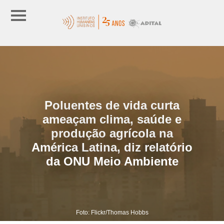
Poluentes de vida curta
ameaçam clima, saúde e
produção agrícola na
América Latina, diz relatório
da ONU Meio Ambiente
Foto: Flickr/Thomas Hobbs