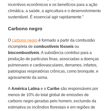
incentivos econômicos e os benefícios para a ação
climática, a saúde, a agricultura e o desenvolvimento
sustentável. É essencial agir rapidamente.”
Carbono negro
O
carbono negro
é formado a partir da combustão
incompleta de
combustíveis fósseis
ou
biocombustíveis
. A substância contribui para a
produção de partículas finas, associadas a doenças
pulmonares e cardiovasculares, derrames, infartos,
patologias respiratórias crônicas, como bronquite, e
agravamento da asma.
A
América Latina
e o
Caribe
são responsáveis por
menos de 10% do total global de emissões de
carbono negro geradas pelo homem, excluindo da
estimativa os incêndios florestais e em regiões de