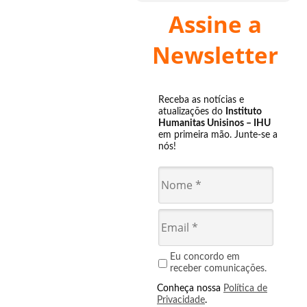
Assine a
Newsletter
Receba as notícias e
atualizações do
Instituto
Humanitas Unisinos – IHU
em primeira mão. Junte-se a
nós!
Eu concordo em
receber comunicações.
Conheça nossa
Política de
Privacidade
.