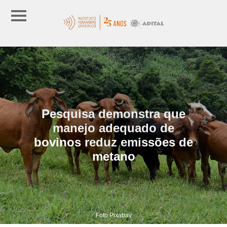
Pesquisa demonstra que
manejo adequado de
bovinos reduz emissões de
metano
Foto Pixabay