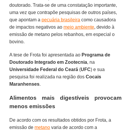
doutorado. Trata-se de uma constatação importante,
uma vez que contrapõe pesquisas de outros países,
que apontam a
pecuária brasileira
como causadora
de impactos negativos ao
meio ambiente
, devido à
emissão de metano pelos rebanhos, em especial o
bovino.
A tese de Frota foi apresentada ao
Programa de
Doutorado Integrado em Zootecnia
, na
Universidade Federal do Ceará
(
UFC
) e sua
pesquisa foi realizada na região dos
Cocais
Maranhenses
.
Alimentos mais digestíveis provocam
menos emissões
De acordo com os resultados obtidos por Frota, a
emissão de
metano
varia de acordo com a