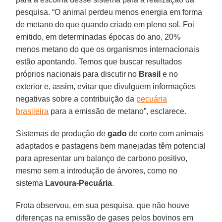
pesquisa. “O animal perdeu menos energia em forma
de metano do que quando criado em pleno sol. Foi
emitido, em determinadas épocas do ano, 20%
menos metano do que os organismos internacionais
estão apontando. Temos que buscar resultados
próprios nacionais para discutir no
Brasil
e no
exterior e, assim, evitar que divulguem informações
negativas sobre a contribuição da
pecuária
brasileira
para a emissão de metano”, esclarece.
Sistemas de produção de
gado
de corte com animais
adaptados e pastagens bem manejadas têm potencial
para apresentar um balanço de carbono positivo,
mesmo sem a introdução de árvores, como no
sistema
Lavoura-Pecuária
.
Frota observou, em sua pesquisa, que não houve
diferenças na emissão de gases pelos bovinos em