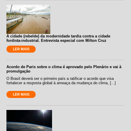
A cidade (rebelde) da modernidade tardia contra a cidade
fordista-industrial. Entrevista especial com Milton Cruz
LER MAIS
Acordo de Paris sobre o clima é aprovado pelo Plenário e vai à
promulgação
O Brasil deverá ser o primeiro país a ratificar o acordo que visa
fortalecer a resposta global à ameaça da mudança do clima, [...]
LER MAIS