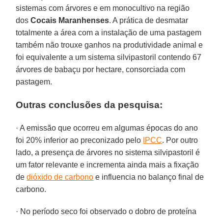
sistemas com árvores e em monocultivo na região
dos
Cocais Maranhenses
. A prática de desmatar
totalmente a área com a instalação de uma pastagem
também não trouxe ganhos na produtividade animal e
foi equivalente a um sistema silvipastoril contendo 67
árvores de babaçu por hectare, consorciada com
pastagem.
Outras conclusões da pesquisa:
· A emissão que ocorreu em algumas épocas do ano
foi 20% inferior ao preconizado pelo
IPCC
. Por outro
lado, a presença de árvores no sistema silvipastoril é
um fator relevante e incrementa ainda mais a fixação
de
dióxido de carbono
e influencia no balanço final de
carbono.
· No período seco foi observado o dobro de proteína