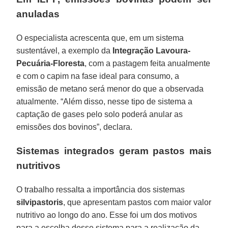
anuladas
O especialista acrescenta que, em um sistema
sustentável, a exemplo da
Integração Lavoura-
Pecuária-Floresta
, com a pastagem feita anualmente
e com o capim na fase ideal para consumo, a
emissão de metano será menor do que a observada
atualmente. “Além disso, nesse tipo de sistema a
captação de gases pelo solo poderá anular as
emissões dos bovinos”, declara.
Sistemas integrados geram pastos mais
nutritivos
O trabalho ressalta a importância dos sistemas
silvipastoris
, que apresentam pastos com maior valor
nutritivo ao longo do ano. Esse foi um dos motivos
para a escolha desse sistema para a realização da