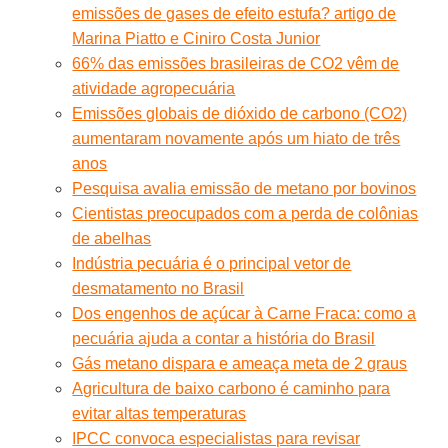
emissões de gases de efeito estufa? artigo de
Marina Piatto e Ciniro Costa Junior
66% das emissões brasileiras de CO2 vêm de
atividade agropecuária
Emissões globais de dióxido de carbono (CO2)
aumentaram novamente após um hiato de três
anos
Pesquisa avalia emissão de metano por bovinos
Cientistas preocupados com a perda de colônias
de abelhas
Indústria pecuária é o principal vetor de
desmatamento no Brasil
Dos engenhos de açúcar à Carne Fraca: como a
pecuária ajuda a contar a história do Brasil
Gás metano dispara e ameaça meta de 2 graus
Agricultura de baixo carbono é caminho para
evitar altas temperaturas
IPCC convoca especialistas para revisar