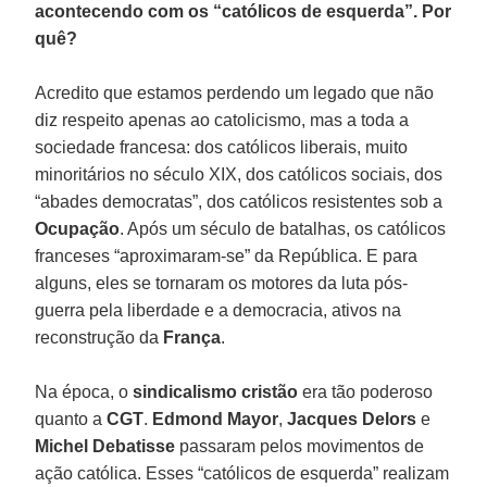
acontecendo com os “católicos de esquerda”. Por
quê?
Acredito que estamos perdendo um legado que não
diz respeito apenas ao catolicismo, mas a toda a
sociedade francesa: dos católicos liberais, muito
minoritários no século XIX, dos católicos sociais, dos
“abades democratas”, dos católicos resistentes sob a
Ocupação
. Após um século de batalhas, os católicos
franceses “aproximaram-se” da República. E para
alguns, eles se tornaram os motores da luta pós-
guerra pela liberdade e a democracia, ativos na
reconstrução da
França
.
Na época, o
sindicalismo cristão
era tão poderoso
quanto a
CGT
.
Edmond Mayor
,
Jacques Delors
e
Michel Debatisse
passaram pelos movimentos de
ação católica. Esses “católicos de esquerda” realizam