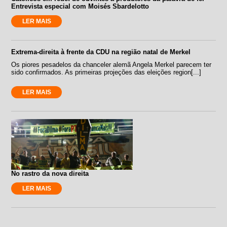
Entrevista especial com Moisés Sbardelotto
LER MAIS
Extrema-direita à frente da CDU na região natal de Merkel
Os piores pesadelos da chanceler alemã Angela Merkel parecem ter
sido confirmados. As primeiras projeções das eleições region[...]
LER MAIS
No rastro da nova direita
LER MAIS