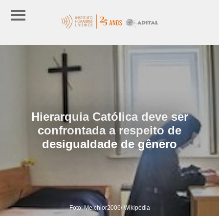
Hierarquia Católica deve ser
confrontada a respeito de
desigualdade de gênero
Foto: Melchior2006/ Wikipédia