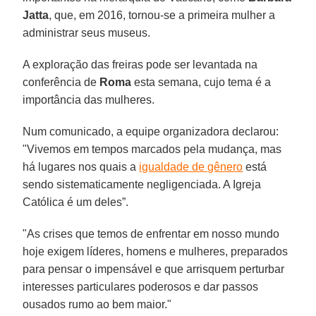
Jatta
, que, em 2016, tornou-se a primeira mulher a
administrar seus museus.
A exploração das freiras pode ser levantada na
conferência de
Roma
esta semana, cujo tema é a
importância das mulheres.
Num comunicado, a equipe organizadora declarou:
"Vivemos em tempos marcados pela mudança, mas
há lugares nos quais a
igualdade de gênero
está
sendo sistematicamente negligenciada. A Igreja
Católica é um deles”.
"As crises que temos de enfrentar em nosso mundo
hoje exigem líderes, homens e mulheres, preparados
para pensar o impensável e que arrisquem perturbar
interesses particulares poderosos e dar passos
ousados rumo ao bem maior."