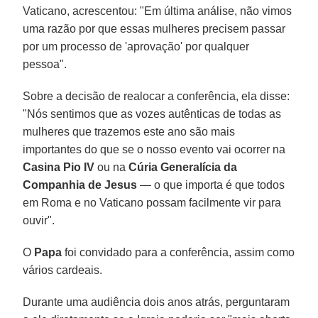
Vaticano, acrescentou: "Em última análise, não vimos
uma razão por que essas mulheres precisem passar
por um processo de 'aprovação' por qualquer
pessoa".
Sobre a decisão de realocar a conferência, ela disse:
"Nós sentimos que as vozes autênticas de todas as
mulheres que trazemos este ano são mais
importantes do que se o nosso evento vai ocorrer na
Casina Pio IV
ou na
Cúria Generalícia da
Companhia de Jesus
— o que importa é que todos
em Roma e no Vaticano possam facilmente vir para
ouvir".
O
Papa
foi convidado para a conferência, assim como
vários cardeais.
Durante uma audiência dois anos atrás, perguntaram