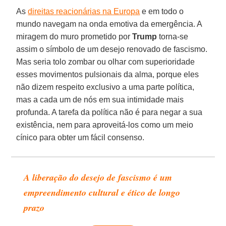
As
direitas reacionárias na Europa
e em todo o
mundo navegam na onda emotiva da emergência. A
miragem do muro prometido por
Trump
torna-se
assim o símbolo de um desejo renovado de fascismo.
Mas seria tolo zombar ou olhar com superioridade
esses movimentos pulsionais da alma, porque eles
não dizem respeito exclusivo a uma parte política,
mas a cada um de nós em sua intimidade mais
profunda. A tarefa da política não é para negar a sua
existência, nem para aproveitá-los como um meio
cínico para obter um fácil consenso.
A liberação do desejo de fascismo é um
empreendimento cultural e ético de longo
prazo