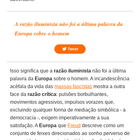
A razão iluminista não foi a última palavra da
Europa sobre o homem
Tweet
Isso significa que a
razão iluminista
não foi a última
palavra da
Europa
sobre o homem. A incandescência
acéfala da vida das
massas fascistas
mostra a outra
face da
razão crítica
: pulsões borbulhantes,
movimentos agressivos, impulsos vorazes que,
excluindo qualquer forma de mediação simbólica - a
democracia -, exigem imperativamente a sua
satisfação. A
Europa
que
Freud
descreve como um
conjunto de feixes direcionados ao sonho perverso de