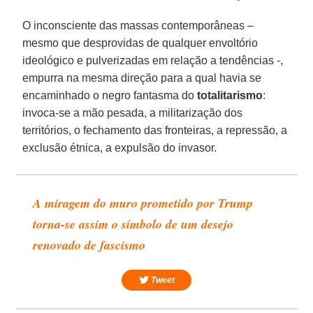
O inconsciente das massas contemporâneas –
mesmo que desprovidas de qualquer envoltório
ideológico e pulverizadas em relação a tendências -,
empurra na mesma direção para a qual havia se
encaminhado o negro fantasma do
totalitarismo
:
invoca-se a mão pesada, a militarização dos
territórios, o fechamento das fronteiras, a repressão, a
exclusão étnica, a expulsão do invasor.
A miragem do muro prometido por Trump
torna-se assim o símbolo de um desejo
renovado de fascismo
Tweet