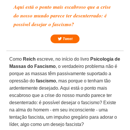
Aqui está o ponto mais escabroso que a crise
do nosso mundo parece ter desenterrado: é
possível desejar o fascismo?
Tweet
Como
Reich
escreve, no início do livro
Psicologia de
Massas do Fascismo
, o verdadeiro problema não é
porque as massas têm passivamente suportado a
opressão do
fascismo
, mas porque o tenham tão
ardentemente desejado. Aqui está o ponto mais
escabroso que a crise do nosso mundo parece ter
desenterrado: é possível desejar o fascismo? Existe
na alma do homem - em seu inconsciente - uma
tentação fascista, um impulso gregário para adorar o
líder, algo como um desejo fascista?