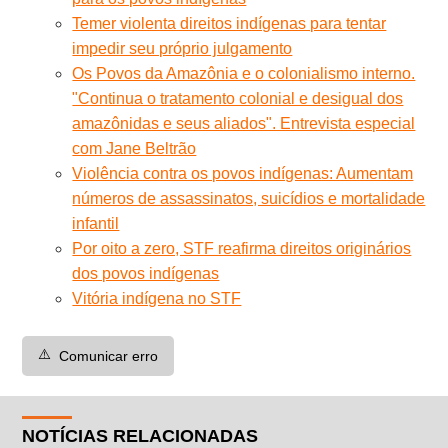
Temer violenta direitos indígenas para tentar
impedir seu próprio julgamento
Os Povos da Amazônia e o colonialismo interno.
"Continua o tratamento colonial e desigual dos
amazônidas e seus aliados". Entrevista especial
com Jane Beltrão
Violência contra os povos indígenas: Aumentam
números de assassinatos, suicídios e mortalidade
infantil
Por oito a zero, STF reafirma direitos originários
dos povos indígenas
Vitória indígena no STF
⚠️
Comunicar erro
NOTÍCIAS RELACIONADAS