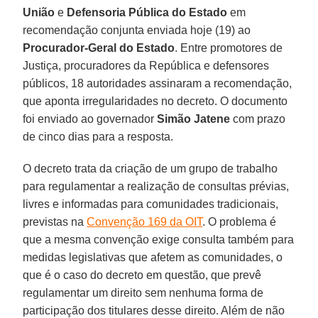
União
e
Defensoria Pública do Estado
em
recomendação conjunta enviada hoje (19) ao
Procurador-Geral do Estado
. Entre promotores de
Justiça, procuradores da República e defensores
públicos, 18 autoridades assinaram a recomendação,
que aponta irregularidades no decreto. O documento
foi enviado ao governador
Simão Jatene
com prazo
de cinco dias para a resposta.
O decreto trata da criação de um grupo de trabalho
para regulamentar a realização de consultas prévias,
livres e informadas para comunidades tradicionais,
previstas na
Convenção 169 da OIT
. O problema é
que a mesma convenção exige consulta também para
medidas legislativas que afetem as comunidades, o
que é o caso do decreto em questão, que prevê
regulamentar um direito sem nenhuma forma de
participação dos titulares desse direito. Além de não