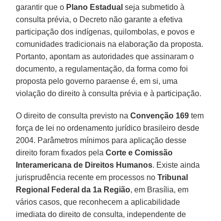
garantir que o
Plano Estadual
seja submetido à
consulta prévia, o Decreto não garante a efetiva
participação dos indígenas, quilombolas, e povos e
comunidades tradicionais na elaboração da proposta.
Portanto, apontam as autoridades que assinaram o
documento, a regulamentação, da forma como foi
proposta pelo governo paraense é, em si, uma
violação do direito à consulta prévia e à participação.
O direito de consulta previsto na
Convenção 169
tem
força de lei no ordenamento jurídico brasileiro desde
2004. Parâmetros mínimos para aplicação desse
direito foram fixados pela
Corte e Comissão
Interamericana de Direitos Humanos
. Existe ainda
jurisprudência recente em processos no
Tribunal
Regional Federal da 1a Região
, em Brasília, em
vários casos, que reconhecem a aplicabilidade
imediata do direito de consulta, independente de