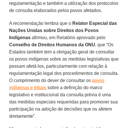
regulamentação e também a utilização dos protocolos
de consulta elaborados pelos povos afetados.
A recomendação lembra que o
Relator Especial das
Nações Unidas sobre Direitos dos Povos
Indígenas
afirmou, em Relatório aprovado pelo
Conselho de Direitos Humanos da ONU
, que “Os
Estados também tem a obrigação geral de consultar
os povos indígenas sobre as medidas legislativas que
possam afetá-los, particularmente com relação à
regulamentação legal dos procedimentos de consulta.
O cumprimento do dever de consultar os
povos
indígenas e tribais
sobre a definição do marco
legislativo e institucional da consulta prévia é uma
das medidas especiais requeridas para promover sua
participação na adoção de decisões que os afetem
diretamente”.