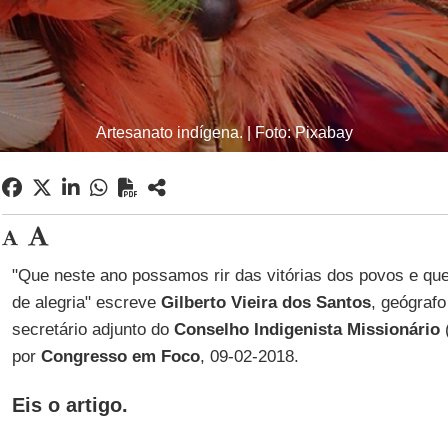
Artesanato indígena. | Foto: Pixabay
"Que neste ano possamos rir das vitórias dos povos e qu
de alegria" escreve
Gilberto Vieira dos Santos
, geógrafo
secretário adjunto do
Conselho Indigenista Missionário
por
Congresso em Foco
, 09-02-2018.
Eis o artigo.