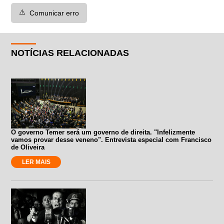
⚠️
Comunicar erro
NOTÍCIAS RELACIONADAS
O governo Temer será um governo de direita. "Infelizmente
vamos provar desse veneno". Entrevista especial com Francisco
de Oliveira
LER MAIS