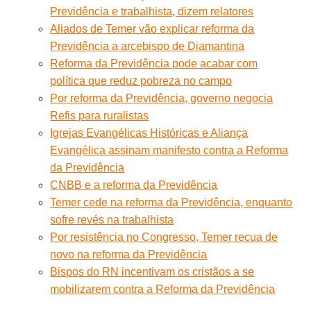
Previdência e trabalhista, dizem relatores
Aliados de Temer vão explicar reforma da
Previdência a arcebispo de Diamantina
Reforma da Previdência pode acabar com
política que reduz pobreza no campo
Por reforma da Previdência, governo negocia
Refis para ruralistas
Igrejas Evangélicas Históricas e Aliança
Evangélica assinam manifesto contra a Reforma
da Previdência
CNBB e a reforma da Previdência
Temer cede na reforma da Previdência, enquanto
sofre revés na trabalhista
Por resistência no Congresso, Temer recua de
novo na reforma da Previdência
Bispos do RN incentivam os cristãos a se
mobilizarem contra a Reforma da Previdência