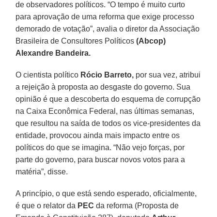
de observadores políticos. “O tempo é muito curto
para aprovação de uma reforma que exige processo
demorado de votação”, avalia o diretor da Associação
Brasileira de Consultores Políticos
(Abcop)
Alexandre Bandeira.
O cientista político
Rócio Barreto,
por sua vez, atribui
a rejeição à proposta ao desgaste do governo. Sua
opinião é que a descoberta do esquema de corrupção
na Caixa Econômica Federal, nas últimas semanas,
que resultou na saída de todos os vice-presidentes da
entidade, provocou ainda mais impacto entre os
políticos do que se imagina. “Não vejo forças, por
parte do governo, para buscar novos votos para a
matéria”, disse.
A princípio, o que está sendo esperado, oficialmente,
é que o relator da
PEC
da reforma (Proposta de