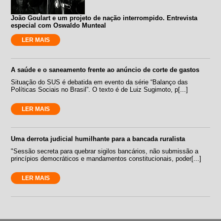
João Goulart e um projeto de nação interrompido. Entrevista
especial com Oswaldo Munteal
LER MAIS
A saúde e o saneamento frente ao anúncio de corte de gastos
Situação do SUS é debatida em evento da série “Balanço das
Políticas Sociais no Brasil”. O texto é de Luiz Sugimoto, p[...]
LER MAIS
Uma derrota judicial humilhante para a bancada ruralista
"Sessão secreta para quebrar sigilos bancários, não submissão a
princípios democráticos e mandamentos constitucionais, poder[...]
LER MAIS