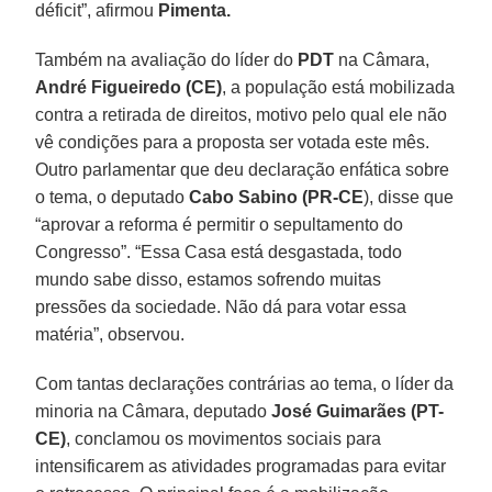
déficit”, afirmou
Pimenta.
Também na avaliação do líder do
PDT
na Câmara,
André Figueiredo (CE)
, a população está mobilizada
contra a retirada de direitos, motivo pelo qual ele não
vê condições para a proposta ser votada este mês.
Outro parlamentar que deu declaração enfática sobre
o tema, o deputado
Cabo Sabino (PR-CE
), disse que
“aprovar a reforma é permitir o sepultamento do
Congresso”. “Essa Casa está desgastada, todo
mundo sabe disso, estamos sofrendo muitas
pressões da sociedade. Não dá para votar essa
matéria”, observou.
Com tantas declarações contrárias ao tema, o líder da
minoria na Câmara, deputado
José Guimarães (PT-
CE)
, conclamou os movimentos sociais para
intensificarem as atividades programadas para evitar