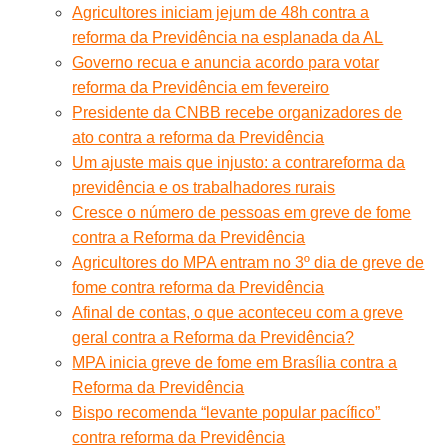
Agricultores iniciam jejum de 48h contra a
reforma da Previdência na esplanada da AL
Governo recua e anuncia acordo para votar
reforma da Previdência em fevereiro
Presidente da CNBB recebe organizadores de
ato contra a reforma da Previdência
Um ajuste mais que injusto: a contrareforma da
previdência e os trabalhadores rurais
Cresce o número de pessoas em greve de fome
contra a Reforma da Previdência
Agricultores do MPA entram no 3º dia de greve de
fome contra reforma da Previdência
Afinal de contas, o que aconteceu com a greve
geral contra a Reforma da Previdência?
MPA inicia greve de fome em Brasília contra a
Reforma da Previdência
Bispo recomenda “levante popular pacífico”
contra reforma da Previdência