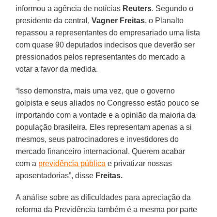
informou a agência de notícias
Reuters
. Segundo o
presidente da central,
Vagner Freitas
, o Planalto
repassou a representantes do empresariado uma lista
com quase 90 deputados indecisos que deverão ser
pressionados pelos representantes do mercado a
votar a favor da medida.
“Isso demonstra, mais uma vez, que o governo
golpista e seus aliados no Congresso estão pouco se
importando com a vontade e a opinião da maioria da
população brasileira. Eles representam apenas a si
mesmos, seus patrocinadores e investidores do
mercado financeiro internacional. Querem acabar
com a
previdência pública
e privatizar nossas
aposentadorias”, disse
Freitas.
A análise sobre as dificuldades para apreciação da
reforma da Previdência também é a mesma por parte