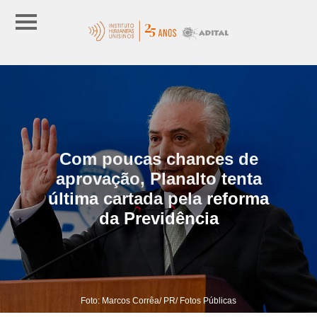
Com poucas chances de
aprovação, Planalto tenta
última cartada pela reforma
da Previdência
Foto: Marcos Corrêa/ PR/ Fotos Públicas