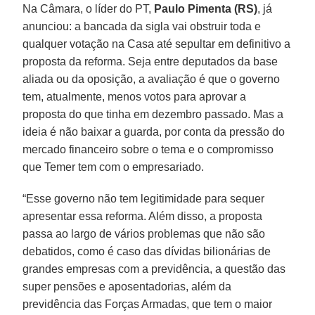
Na Câmara, o líder do PT,
Paulo Pimenta (RS)
, já
anunciou: a bancada da sigla vai obstruir toda e
qualquer votação na Casa até sepultar em definitivo a
proposta da reforma. Seja entre deputados da base
aliada ou da oposição, a avaliação é que o governo
tem, atualmente, menos votos para aprovar a
proposta do que tinha em dezembro passado. Mas a
ideia é não baixar a guarda, por conta da pressão do
mercado financeiro sobre o tema e o compromisso
que Temer tem com o empresariado.
“Esse governo não tem legitimidade para sequer
apresentar essa reforma. Além disso, a proposta
passa ao largo de vários problemas que não são
debatidos, como é caso das dívidas bilionárias de
grandes empresas com a previdência, a questão das
super pensões e aposentadorias, além da
previdência das Forças Armadas, que tem o maior