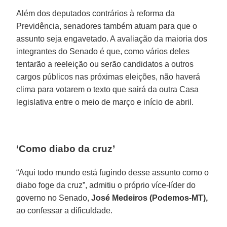
Além dos deputados contrários à reforma da
Previdência, senadores também atuam para que o
assunto seja engavetado. A avaliação da maioria dos
integrantes do Senado é que, como vários deles
tentarão a reeleição ou serão candidatos a outros
cargos públicos nas próximas eleições, não haverá
clima para votarem o texto que sairá da outra Casa
legislativa entre o meio de março e início de abril.
‘Como diabo da cruz’
“Aqui todo mundo está fugindo desse assunto como o
diabo foge da cruz”, admitiu o próprio více-líder do
governo no Senado,
José Medeiros (Podemos-MT),
ao confessar a dificuldade.