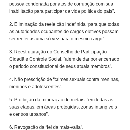
pessoa condenada por atos de corrupção com sua
inabilitação para participar da vida política do país”.
2. Eliminação da reeleição indefinida “para que todas
as autoridades ocupantes de cargos eletivos possam
ser reeleitas uma só vez para o mesmo cargo”.
3. Reestruturação do Conselho de Participação
Cidadã e Controle Social, “além de dar por encerrado
o período constitucional de seus atuais membros”.
4. Não prescrição de “crimes sexuais contra meninas,
meninos e adolescentes”.
5. Proibição da mineração de metais, “em todas as
suas etapas, em áreas protegidas, zonas intangíveis
e centros urbanos”.
6. Revogação da “lei da mais-valia”.