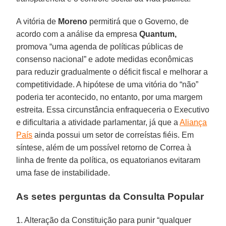
A vitória de
Moreno
permitirá que o Governo, de
acordo com a análise da empresa
Quantum,
promova “uma agenda de políticas públicas de
consenso nacional” e adote medidas econômicas
para reduzir gradualmente o déficit fiscal e melhorar a
competitividade. A hipótese de uma vitória do “não”
poderia ter acontecido, no entanto, por uma margem
estreita. Essa circunstância enfraqueceria o Executivo
e dificultaria a atividade parlamentar, já que a
Aliança
País
ainda possui um setor de correístas fiéis. Em
síntese, além de um possível retorno de Correa à
linha de frente da política, os equatorianos evitaram
uma fase de instabilidade.
As setes perguntas da Consulta Popular
1. Alteração da Constituição para punir “qualquer