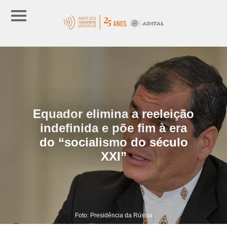
Equador elimina a reeleição
indefinida e põe fim à era
do “socialismo do século
XXI”
Foto: Presidência da Rússia