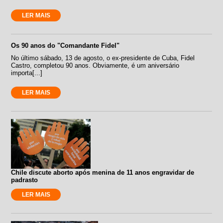
LER MAIS
Os 90 anos do "Comandante Fidel"
No último sábado, 13 de agosto, o ex-presidente de Cuba, Fidel
Castro, completou 90 anos. Obviamente, é um aniversário
importa[...]
LER MAIS
Chile discute aborto após menina de 11 anos engravidar de
padrasto
LER MAIS