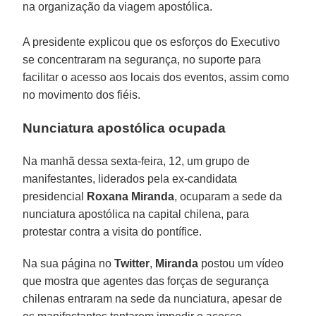
na organização da viagem apostólica.
A presidente explicou que os esforços do Executivo
se concentraram na segurança, no suporte para
facilitar o acesso aos locais dos eventos, assim como
no movimento dos fiéis.
Nunciatura apostólica ocupada
Na manhã dessa sexta-feira, 12, um grupo de
manifestantes, liderados pela ex-candidata
presidencial
Roxana Miranda
, ocuparam a sede da
nunciatura apostólica na capital chilena, para
protestar contra a visita do pontífice.
Na sua página no
Twitter
,
Miranda
postou um vídeo
que mostra que agentes das forças de segurança
chilenas entraram na sede da nunciatura, apesar de