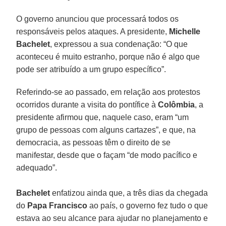
O governo anunciou que processará todos os
responsáveis pelos ataques. A presidente,
Michelle
Bachelet
, expressou a sua condenação: “O que
aconteceu é muito estranho, porque não é algo que
pode ser atribuído a um grupo específico”.
Referindo-se ao passado, em relação aos protestos
ocorridos durante a visita do pontífice à
Colômbia
, a
presidente afirmou que, naquele caso, eram “um
grupo de pessoas com alguns cartazes”, e que, na
democracia, as pessoas têm o direito de se
manifestar, desde que o façam “de modo pacífico e
adequado”.
Bachelet
enfatizou ainda que, a três dias da chegada
do
Papa Francisco
ao país, o governo fez tudo o que
estava ao seu alcance para ajudar no planejamento e