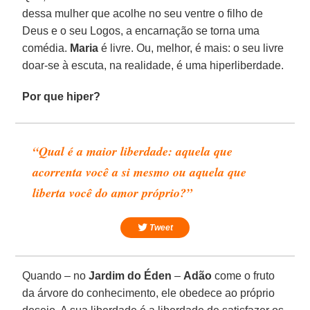
dessa mulher que acolhe no seu ventre o filho de
Deus e o seu Logos, a encarnação se torna uma
comédia.
Maria
é livre. Ou, melhor, é mais: o seu livre
doar-se à escuta, na realidade, é uma hiperliberdade.
Por que hiper?
“Qual é a maior liberdade: aquela que
acorrenta você a si mesmo ou aquela que
liberta você do amor próprio?”
Tweet
Quando – no
Jardim do Éden
–
Adão
come o fruto
da árvore do conhecimento, ele obedece ao próprio