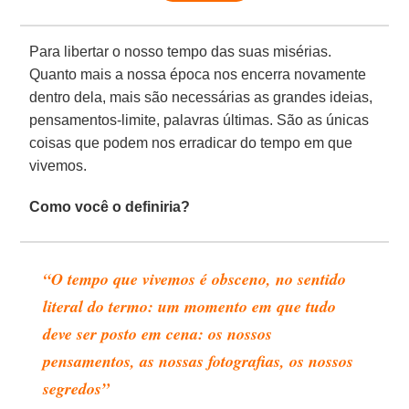
Para libertar o nosso tempo das suas misérias.
Quanto mais a nossa época nos encerra novamente
dentro dela, mais são necessárias as grandes ideias,
pensamentos-limite, palavras últimas. São as únicas
coisas que podem nos erradicar do tempo em que
vivemos.
Como você o definiria?
“O tempo que vivemos é obsceno, no sentido
literal do termo: um momento em que tudo
deve ser posto em cena: os nossos
pensamentos, as nossas fotografias, os nossos
segredos”