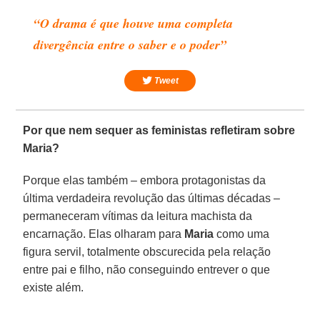
“O drama é que houve uma completa
divergência entre o saber e o poder”
Tweet
Por que nem sequer as feministas refletiram sobre
Maria?
Porque elas também – embora protagonistas da
última verdadeira revolução das últimas décadas –
permaneceram vítimas da leitura machista da
encarnação. Elas olharam para
Maria
como uma
figura servil, totalmente obscurecida pela relação
entre pai e filho, não conseguindo entrever o que
existe além.