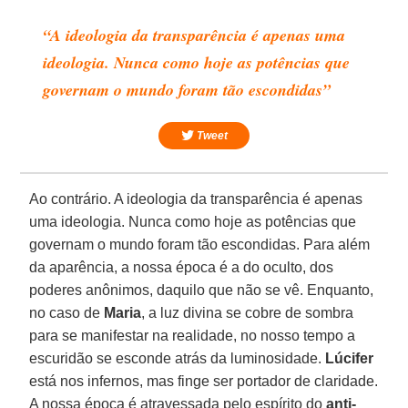
“A ideologia da transparência é apenas uma
ideologia. Nunca como hoje as potências que
governam o mundo foram tão escondidas”
Tweet
Ao contrário. A ideologia da transparência é apenas
uma ideologia. Nunca como hoje as potências que
governam o mundo foram tão escondidas. Para além
da aparência, a nossa época é a do oculto, dos
poderes anônimos, daquilo que não se vê. Enquanto,
no caso de
Maria
, a luz divina se cobre de sombra
para se manifestar na realidade, no nosso tempo a
escuridão se esconde atrás da luminosidade.
Lúcifer
está nos infernos, mas finge ser portador de claridade.
A nossa época é atravessada pelo espírito do
anti-