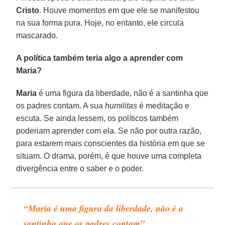
Cristo
. Houve momentos em que ele se manifestou
na sua forma pura. Hoje, no entanto, ele circula
mascarado.
A política também teria algo a aprender com
Maria?
Maria
é uma figura da liberdade, não é a santinha que
os padres contam. A sua
humilitas
é meditação e
escuta. Se ainda lessem, os políticos também
poderiam aprender com ela. Se não por outra razão,
para estarem mais conscientes da história em que se
situam. O drama, porém, é que houve uma completa
divergência entre o saber e o poder.
“Maria é uma figura da liberdade, não é a
santinha que os padres contam”