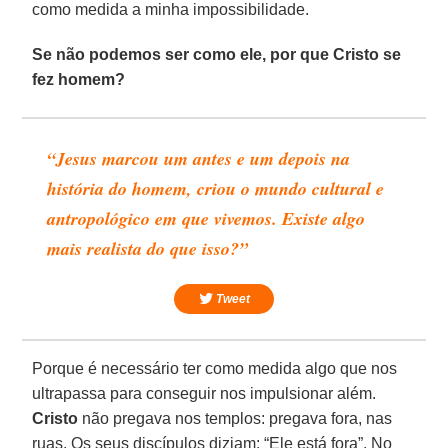
como medida a minha impossibilidade.
Se não podemos ser como ele, por que Cristo se
fez homem?
“Jesus marcou um antes e um depois na
história do homem, criou o mundo cultural e
antropológico em que vivemos. Existe algo
mais realista do que isso?”
Tweet
Porque é necessário ter como medida algo que nos
ultrapassa para conseguir nos impulsionar além.
Cristo
não pregava nos templos: pregava fora, nas
ruas. Os seus discípulos diziam: “Ele está fora”. No