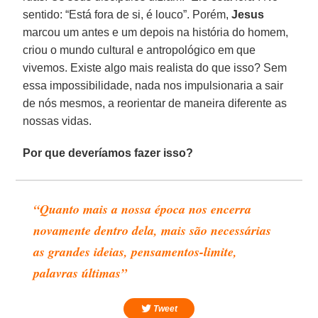
sentido: “Está fora de si, é louco”. Porém,
Jesus
marcou um antes e um depois na história do homem,
criou o mundo cultural e antropológico em que
vivemos. Existe algo mais realista do que isso? Sem
essa impossibilidade, nada nos impulsionaria a sair
de nós mesmos, a reorientar de maneira diferente as
nossas vidas.
Por que deveríamos fazer isso?
“Quanto mais a nossa época nos encerra
novamente dentro dela, mais são necessárias
as grandes ideias, pensamentos-limite,
palavras últimas”
Tweet