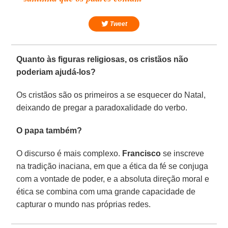
Tweet
Quanto às figuras religiosas, os cristãos não
poderiam ajudá-los?
Os cristãos são os primeiros a se esquecer do Natal,
deixando de pregar a paradoxalidade do verbo.
O papa também?
O discurso é mais complexo.
Francisco
se inscreve
na tradição inaciana, em que a ética da fé se conjuga
com a vontade de poder, e a absoluta direção moral e
ética se combina com uma grande capacidade de
capturar o mundo nas próprias redes.