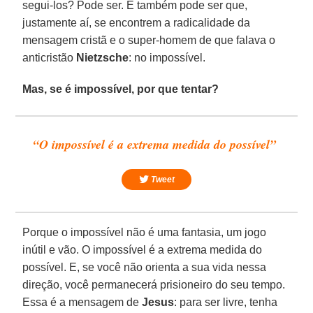
segui-los? Pode ser. E também pode ser que,
justamente aí, se encontrem a radicalidade da
mensagem cristã e o super-homem de que falava o
anticristão
Nietzsche
: no impossível.
Mas, se é impossível, por que tentar?
“O impossível é a extrema medida do possível”
Tweet
Porque o impossível não é uma fantasia, um jogo
inútil e vão. O impossível é a extrema medida do
possível. E, se você não orienta a sua vida nessa
direção, você permanecerá prisioneiro do seu tempo.
Essa é a mensagem de
Jesus
: para ser livre, tenha