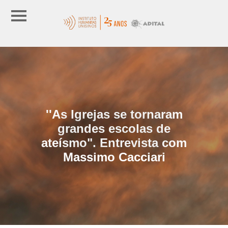
''As Igrejas se tornaram
grandes escolas de
ateísmo". Entrevista com
Massimo Cacciari