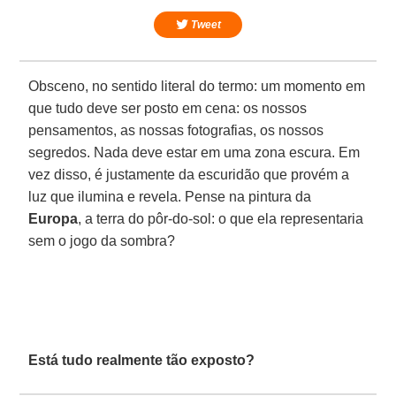
Tweet
Obsceno, no sentido literal do termo: um momento em
que tudo deve ser posto em cena: os nossos
pensamentos, as nossas fotografias, os nossos
segredos. Nada deve estar em uma zona escura. Em
vez disso, é justamente da escuridão que provém a
luz que ilumina e revela. Pense na pintura da
Europa
, a terra do pôr-do-sol: o que ela representaria
sem o jogo da sombra?
Está tudo realmente tão exposto?