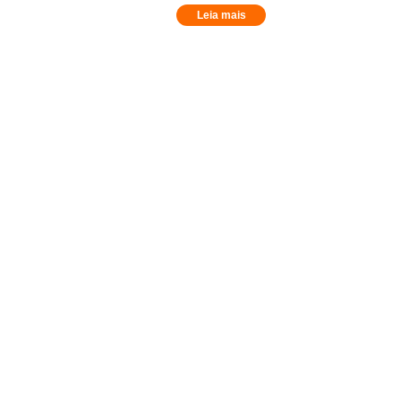
Leia mais