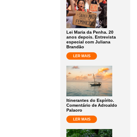
Lei Maria da Penha. 20
anos depois. Entrevista
especial com Juliana
Brandão
LER MAIS
Itinerantes do Espírito.
Comentário de Adroaldo
Palaoro
LER MAIS