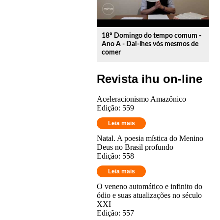
18º Domingo do tempo comum -
Ano A - Dai-lhes vós mesmos de
comer
Revista ihu on-line
Aceleracionismo Amazônico
Edição: 559
Leia mais
Natal. A poesia mística do Menino
Deus no Brasil profundo
Edição: 558
Leia mais
O veneno automático e infinito do
ódio e suas atualizações no século
XXI
Edição: 557