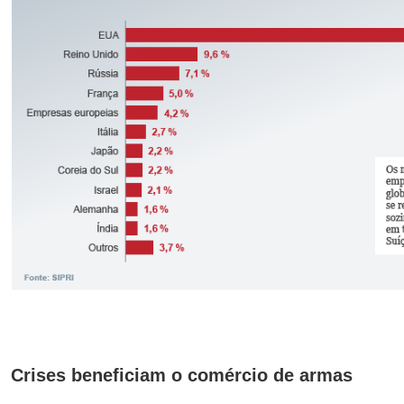
Crises beneficiam o comércio de armas