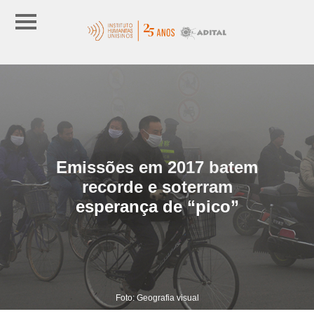
Emissões em 2017 batem
recorde e soterram
esperança de “pico”
Foto: Geografia visual