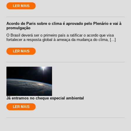
LER MAIS
Acordo de Paris sobre o clima é aprovado pelo Plenário e vai à
promulgação
O Brasil deverá ser o primeiro país a ratificar o acordo que visa
fortalecer a resposta global à ameaça da mudança do clima, [...]
LER MAIS
Já entramos no cheque especial ambiental
LER MAIS