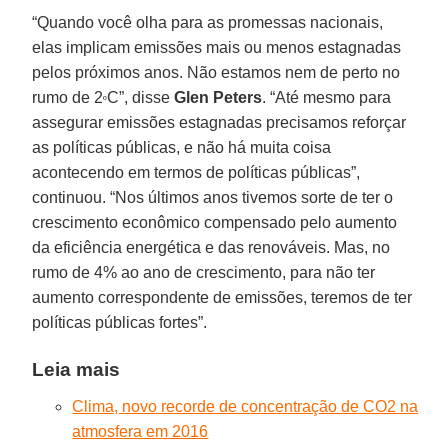
“Quando você olha para as promessas nacionais,
elas implicam emissões mais ou menos estagnadas
pelos próximos anos. Não estamos nem de perto no
rumo de 2
C”, disse
Glen Peters
. “Até mesmo para
º
assegurar emissões estagnadas precisamos reforçar
as políticas públicas, e não há muita coisa
acontecendo em termos de políticas públicas”,
continuou. “Nos últimos anos tivemos sorte de ter o
crescimento econômico compensado pelo aumento
da eficiência energética e das renováveis. Mas, no
rumo de 4% ao ano de crescimento, para não ter
aumento correspondente de emissões, teremos de ter
políticas públicas fortes”.
Leia mais
Clima, novo recorde de concentração de CO2 na
atmosfera em 2016