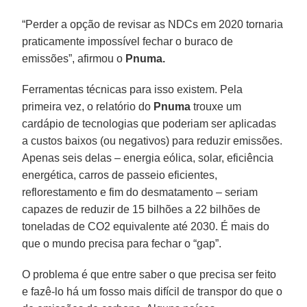
“Perder a opção de revisar as NDCs em 2020 tornaria
praticamente impossível fechar o buraco de
emissões”, afirmou o
Pnuma.
Ferramentas técnicas para isso existem. Pela
primeira vez, o relatório do
Pnuma
trouxe um
cardápio de tecnologias que poderiam ser aplicadas
a custos baixos (ou negativos) para reduzir emissões.
Apenas seis delas – energia eólica, solar, eficiência
energética, carros de passeio eficientes,
reflorestamento e fim do desmatamento – seriam
capazes de reduzir de 15 bilhões a 22 bilhões de
toneladas de CO2 equivalente até 2030. É mais do
que o mundo precisa para fechar o “gap”.
O problema é que entre saber o que precisa ser feito
e fazê-lo há um fosso mais difícil de transpor do que o