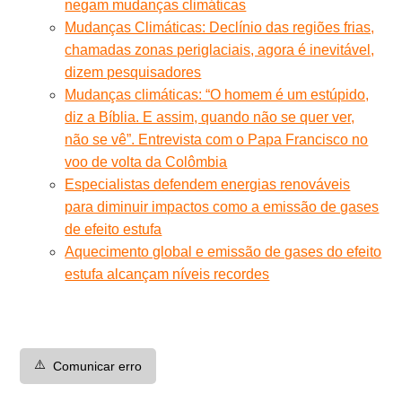
negam mudanças climáticas
Mudanças Climáticas: Declínio das regiões frias,
chamadas zonas periglaciais, agora é inevitável,
dizem pesquisadores
Mudanças climáticas: “O homem é um estúpido,
diz a Bíblia. E assim, quando não se quer ver,
não se vê”. Entrevista com o Papa Francisco no
voo de volta da Colômbia
Especialistas defendem energias renováveis
para diminuir impactos como a emissão de gases
de efeito estufa
Aquecimento global e emissão de gases do efeito
estufa alcançam níveis recordes
⚠️
Comunicar erro