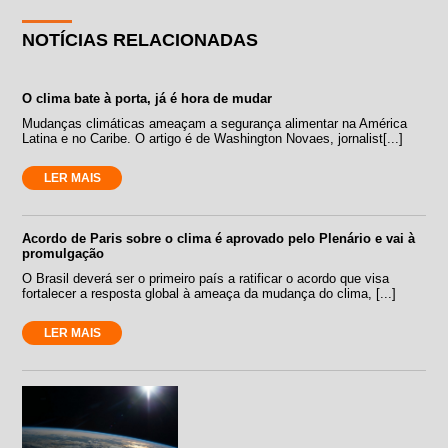
NOTÍCIAS RELACIONADAS
O clima bate à porta, já é hora de mudar
Mudanças climáticas ameaçam a segurança alimentar na América
Latina e no Caribe. O artigo é de Washington Novaes, jornalist[...]
LER MAIS
Acordo de Paris sobre o clima é aprovado pelo Plenário e vai à
promulgação
O Brasil deverá ser o primeiro país a ratificar o acordo que visa
fortalecer a resposta global à ameaça da mudança do clima, [...]
LER MAIS