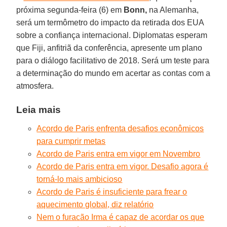
próxima segunda-feira (6) em
Bonn,
na Alemanha,
será um termômetro do impacto da retirada dos EUA
sobre a confiança internacional. Diplomatas esperam
que Fiji, anfitriã da conferência, apresente um plano
para o diálogo facilitativo de 2018. Será um teste para
a determinação do mundo em acertar as contas com a
atmosfera.
Leia mais
Acordo de Paris enfrenta desafios econômicos
para cumprir metas
Acordo de Paris entra em vigor em Novembro
Acordo de Paris entra em vigor. Desafio agora é
torná-lo mais ambicioso
Acordo de Paris é insuficiente para frear o
aquecimento global, diz relatório
Nem o furacão Irma é capaz de acordar os que