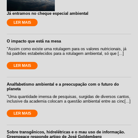
Já entramos no cheque especial ambiental
LER MAIS
O impacto que está na mesa
"Assim como existe uma rotulagem para os valores nutricionais, já
há padrões estabelecidos para a rotulagem ambiental, só que [...]
LER MAIS
Analfabetismo ambiental e a preocupação com o futuro do
planeta
"Uma quantidade imensa de pesquisas, surgidas de diversos cantos,
inclusive da academia colocam a questão ambiental entre as cinc[...]
LER MAIS
Sobre transgênicos, hidrelétricas e o mau uso de informação.
Greenpeace responde artigo de José Goldemberg