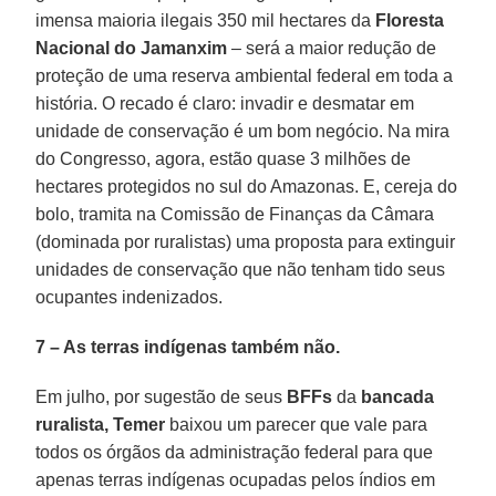
imensa maioria ilegais 350 mil hectares da
Floresta
Nacional do Jamanxim
– será a maior redução de
proteção de uma reserva ambiental federal em toda a
história. O recado é claro: invadir e desmatar em
unidade de conservação é um bom negócio. Na mira
do Congresso, agora, estão quase 3 milhões de
hectares protegidos no sul do Amazonas. E, cereja do
bolo, tramita na Comissão de Finanças da Câmara
(dominada por ruralistas) uma proposta para extinguir
unidades de conservação que não tenham tido seus
ocupantes indenizados.
7 – As terras indígenas também não.
Em julho, por sugestão de seus
BFFs
da
bancada
ruralista, Temer
baixou um parecer que vale para
todos os órgãos da administração federal para que
apenas terras indígenas ocupadas pelos índios em