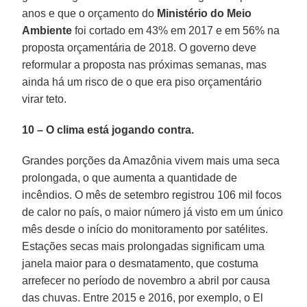
anos e que o orçamento do
Ministério do Meio
Ambiente
foi cortado em 43% em 2017 e em 56% na
proposta orçamentária de 2018. O governo deve
reformular a proposta nas próximas semanas, mas
ainda há um risco de o que era piso orçamentário
virar teto.
10 – O clima está jogando contra.
Grandes porções da Amazônia vivem mais uma seca
prolongada, o que aumenta a quantidade de
incêndios. O mês de setembro registrou 106 mil focos
de calor no país, o maior número já visto em um único
mês desde o início do monitoramento por satélites.
Estações secas mais prolongadas significam uma
janela maior para o desmatamento, que costuma
arrefecer no período de novembro a abril por causa
das chuvas. Entre 2015 e 2016, por exemplo, o El