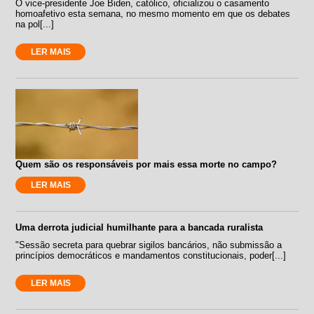
O vice-presidente Joe Biden, católico, oficializou o casamento
homoafetivo esta semana, no mesmo momento em que os debates
na pol[...]
LER MAIS
Quem são os responsáveis por mais essa morte no campo?
LER MAIS
Uma derrota judicial humilhante para a bancada ruralista
"Sessão secreta para quebrar sigilos bancários, não submissão a
princípios democráticos e mandamentos constitucionais, poder[...]
LER MAIS