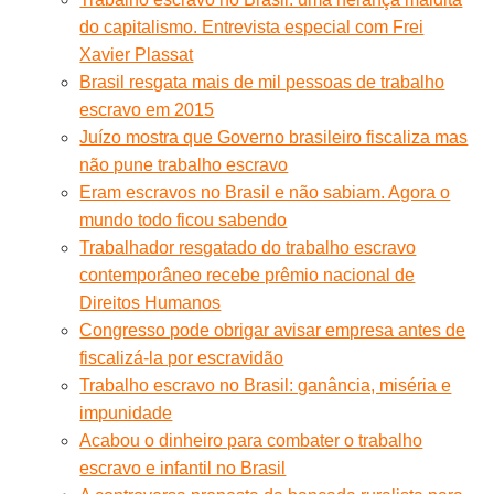
do capitalismo. Entrevista especial com Frei
Xavier Plassat
Brasil resgata mais de mil pessoas de trabalho
escravo em 2015
Juízo mostra que Governo brasileiro fiscaliza mas
não pune trabalho escravo
Eram escravos no Brasil e não sabiam. Agora o
mundo todo ficou sabendo
Trabalhador resgatado do trabalho escravo
contemporâneo recebe prêmio nacional de
Direitos Humanos
Congresso pode obrigar avisar empresa antes de
fiscalizá-la por escravidão
Trabalho escravo no Brasil: ganância, miséria e
impunidade
Acabou o dinheiro para combater o trabalho
escravo e infantil no Brasil