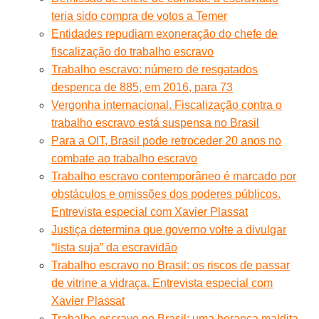
teria sido compra de votos a Temer
Entidades repudiam exoneração do chefe de
fiscalização do trabalho escravo
Trabalho escravo: número de resgatados
despenca de 885, em 2016, para 73
Vergonha internacional. Fiscalização contra o
trabalho escravo está suspensa no Brasil
Para a OIT, Brasil pode retroceder 20 anos no
combate ao trabalho escravo
Trabalho escravo contemporâneo é marcado por
obstáculos e omissões dos poderes públicos.
Entrevista especial com Xavier Plassat
Justiça determina que governo volte a divulgar
“lista suja” da escravidão
Trabalho escravo no Brasil: os riscos de passar
de vitrine a vidraça. Entrevista especial com
Xavier Plassat
Trabalho escravo no Brasil: uma herança maldita