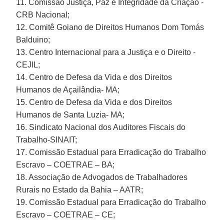
11. Comissão Justiça, Paz e Integridade da Criação -
CRB Nacional;
12. Comitê Goiano de Direitos Humanos Dom Tomás
Balduino;
13. Centro Internacional para a Justiça e o Direito -
CEJIL;
14. Centro de Defesa da Vida e dos Direitos
Humanos de Açailândia- MA;
15. Centro de Defesa da Vida e dos Direitos
Humanos de Santa Luzia- MA;
16. Sindicato Nacional dos Auditores Fiscais do
Trabalho-SINAIT;
17. Comissão Estadual para Erradicação do Trabalho
Escravo – COETRAE – BA;
18. Associação de Advogados de Trabalhadores
Rurais no Estado da Bahia – AATR;
19. Comissão Estadual para Erradicação do Trabalho
Escravo – COETRAE – CE;