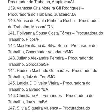
Procurador do Trabalho, Arapiraca/AL
139. Vanessa Griz Moreira Gil Rodrigues –
Procuradora do Trabalho, Juazeiro/BA
140. Afonso de Paula Pinheiro Rocha – Procurador
do Trabalho, Mossoró/RN
141. Pollyanna Sousa Costa Tôrres – Procuradora do
Trabalho, Picos/PI
142. Max Emiliano da Silva Sena – Procurador do
Trabalho, Governador Valadares/MG
143. Juliano Alexandre Ferreira – Procurador do
Trabalho, Sorocaba/SP
144. Hudson Machado Guimarães - Procurador do
Trabalho, Juiz de Fora/MG
145. Letícia D’Oliveira Vieira – Procuradora do
Trabalho, Salvador/BA
146. Christiane Alli Fernandes – Procuradora do
Trabalho, Juazeiro/BA
147. Silvia Siqueira Valenca – Procuradora do