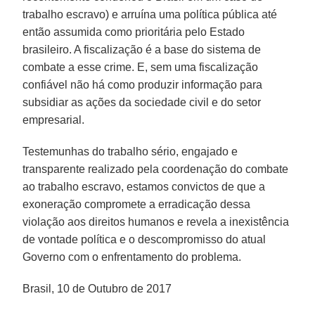
trabalho escravo) e arruína uma política pública até
então assumida como prioritária pelo Estado
brasileiro. A fiscalização é a base do sistema de
combate a esse crime. E, sem uma fiscalização
confiável não há como produzir informação para
subsidiar as ações da sociedade civil e do setor
empresarial.
Testemunhas do trabalho sério, engajado e
transparente realizado pela coordenação do combate
ao trabalho escravo, estamos convictos de que a
exoneração compromete a erradicação dessa
violação aos direitos humanos e revela a inexistência
de vontade política e o descompromisso do atual
Governo com o enfrentamento do problema.
Brasil, 10 de Outubro de 2017