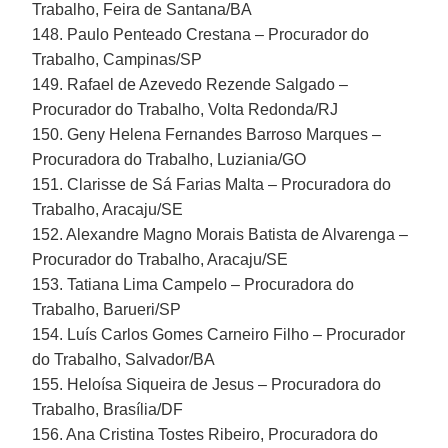
Trabalho, Feira de Santana/BA
148. Paulo Penteado Crestana – Procurador do
Trabalho, Campinas/SP
149. Rafael de Azevedo Rezende Salgado –
Procurador do Trabalho, Volta Redonda/RJ
150. Geny Helena Fernandes Barroso Marques –
Procuradora do Trabalho, Luziania/GO
151. Clarisse de Sá Farias Malta – Procuradora do
Trabalho, Aracaju/SE
152. Alexandre Magno Morais Batista de Alvarenga –
Procurador do Trabalho, Aracaju/SE
153. Tatiana Lima Campelo – Procuradora do
Trabalho, Barueri/SP
154. Luís Carlos Gomes Carneiro Filho – Procurador
do Trabalho, Salvador/BA
155. Heloísa Siqueira de Jesus – Procuradora do
Trabalho, Brasília/DF
156. Ana Cristina Tostes Ribeiro, Procuradora do