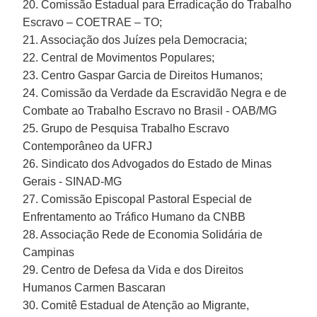
20. Comissão Estadual para Erradicação do Trabalho
Escravo – COETRAE – TO;
21. Associação dos Juízes pela Democracia;
22. Central de Movimentos Populares;
23. Centro Gaspar Garcia de Direitos Humanos;
24. Comissão da Verdade da Escravidão Negra e de
Combate ao Trabalho Escravo no Brasil - OAB/MG
25. Grupo de Pesquisa Trabalho Escravo
Contemporâneo da UFRJ
26. Sindicato dos Advogados do Estado de Minas
Gerais - SINAD-MG
27. Comissão Episcopal Pastoral Especial de
Enfrentamento ao Tráfico Humano da CNBB
28. Associação Rede de Economia Solidária de
Campinas
29. Centro de Defesa da Vida e dos Direitos
Humanos Carmen Bascaran
30. Comitê Estadual de Atenção ao Migrante,