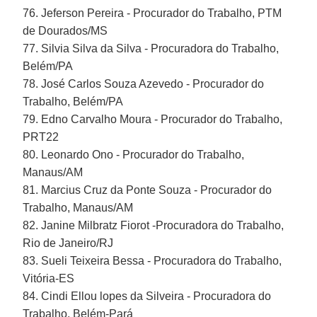
76. Jeferson Pereira - Procurador do Trabalho, PTM
de Dourados/MS
77. Silvia Silva da Silva - Procuradora do Trabalho,
Belém/PA
78. José Carlos Souza Azevedo - Procurador do
Trabalho, Belém/PA
79. Edno Carvalho Moura - Procurador do Trabalho,
PRT22
80. Leonardo Ono - Procurador do Trabalho,
Manaus/AM
81. Marcius Cruz da Ponte Souza - Procurador do
Trabalho, Manaus/AM
82. Janine Milbratz Fiorot -Procuradora do Trabalho,
Rio de Janeiro/RJ
83. Sueli Teixeira Bessa - Procuradora do Trabalho,
Vitória-ES
84. Cindi Ellou lopes da Silveira - Procuradora do
Trabalho, Belém-Pará