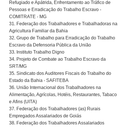
Refugiado e Apátrida, Enfrentamento ao Tráfico de
Pessoas e Erradicação do Trabalho Escravo -
COMITRATE - MG
31. Federação dos Trabalhadores e Trabalhadoras na
Agricultura Familiar da Bahia
32. Grupo de Trabalho para Erradicação do Trabalho
Escravo da Defensoria Pública da União
33. Instituto Trabalho Digno
34. Projeto de Combate ao Trabalho Escravo da
SRT/MG
35. Sindicato dos Auditores Fiscais do Trabalho do
Estado da Bahia - SAFITEBA
36. União Internacional dos Trabalhadores na
Alimentação, Agrícolas, Hotéis, Restaurantes, Tabaco
e Afins (UITA)
37. Federação dos Trabalhadores (as) Rurais
Empregados Assalariados de Goiás
38. Federação dos Trabalhadores Assalariados