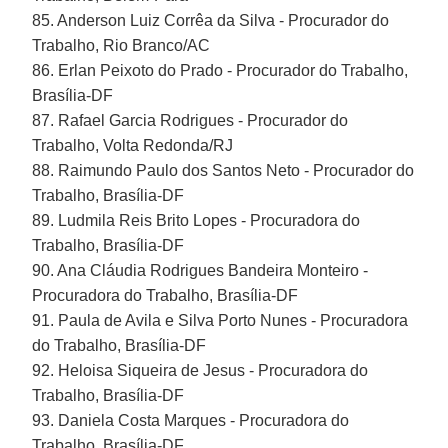
85. Anderson Luiz Corrêa da Silva - Procurador do
Trabalho, Rio Branco/AC
86. Erlan Peixoto do Prado - Procurador do Trabalho,
Brasília-DF
87. Rafael Garcia Rodrigues - Procurador do
Trabalho, Volta Redonda/RJ
88. Raimundo Paulo dos Santos Neto - Procurador do
Trabalho, Brasília-DF
89. Ludmila Reis Brito Lopes - Procuradora do
Trabalho, Brasília-DF
90. Ana Cláudia Rodrigues Bandeira Monteiro -
Procuradora do Trabalho, Brasília-DF
91. Paula de Avila e Silva Porto Nunes - Procuradora
do Trabalho, Brasília-DF
92. Heloisa Siqueira de Jesus - Procuradora do
Trabalho, Brasília-DF
93. Daniela Costa Marques - Procuradora do
Trabalho, Brasília-DF