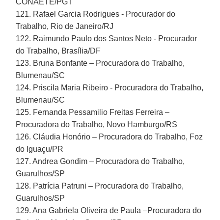
CONAETE/PGT
121. Rafael Garcia Rodrigues - Procurador do
Trabalho, Rio de Janeiro/RJ
122. Raimundo Paulo dos Santos Neto - Procurador
do Trabalho, Brasília/DF
123. Bruna Bonfante – Procuradora do Trabalho,
Blumenau/SC
124. Priscila Maria Ribeiro - Procuradora do Trabalho,
Blumenau/SC
125. Fernanda Pessamilio Freitas Ferreira –
Procuradora do Trabalho, Novo Hamburgo/RS
126. Cláudia Honório – Procuradora do Trabalho, Foz
do Iguaçu/PR
127. Andrea Gondim – Procuradora do Trabalho,
Guarulhos/SP
128. Patrícia Patruni – Procuradora do Trabalho,
Guarulhos/SP
129. Ana Gabriela Oliveira de Paula –Procuradora do