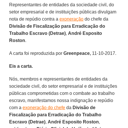
Representantes de entidades da sociedade civil, do
setor empresarial e de instituições públicas divulgam
nota de repúdio contra a
exoneração
do chefe da
Divisão de Fiscalização para Erradicação do
Trabalho Escravo (Detrae)
,
André Esposito
Roston
.
A carta foi reproduzida por
Greenpeace,
11-10-2017.
Eis a carta.
Nós, membros e representantes de entidades da
sociedade civil, do setor empresarial e de instituições
públicas comprometidas com o combate ao trabalho
escravo, manifestamos nossa indignação e repúdio
com a
exoneração do chefe
da
Divisão de
Fiscalização para Erradicação do Trabalho
Escravo (Detrae)
,
André Esposito Roston
,