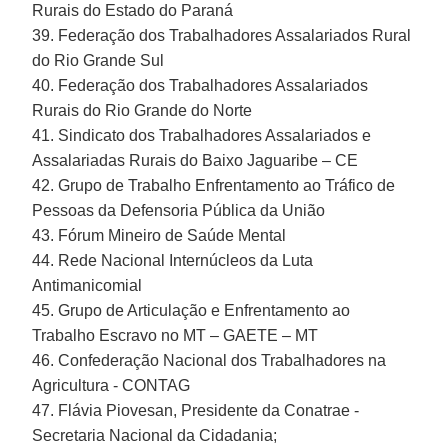
Rurais do Estado do Paraná
39. Federação dos Trabalhadores Assalariados Rural
do Rio Grande Sul
40. Federação dos Trabalhadores Assalariados
Rurais do Rio Grande do Norte
41. Sindicato dos Trabalhadores Assalariados e
Assalariadas Rurais do Baixo Jaguaribe – CE
42. Grupo de Trabalho Enfrentamento ao Tráfico de
Pessoas da Defensoria Pública da União
43. Fórum Mineiro de Saúde Mental
44. Rede Nacional Internúcleos da Luta
Antimanicomial
45. Grupo de Articulação e Enfrentamento ao
Trabalho Escravo no MT – GAETE – MT
46. Confederação Nacional dos Trabalhadores na
Agricultura - CONTAG
47. Flávia Piovesan, Presidente da Conatrae -
Secretaria Nacional da Cidadania;