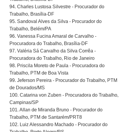
94. Charles Lustosa Silvestre - Procurador do
Trabalho, Brasília-DF
95. Sandoval Alves da Silva - Procurador do
Trabalho, Belém/PA
96. Vanessa Fucina Amaral de Carvalho -
Procuradora do Trabalho, Brasília-DF
97. Valéria Sá Carvalho da Silva Corrêa -
Procuradora do Trabalho, Rio de Janeiro
98. Priscila Moreto de Paula - Procuradora do
Trabalho, PTM de Boa Vista
99. Jeferson Pereira - Procurador do Trabalho, PTM
de Dourados/MS
100. Catarina von Zuben - Procuradora do Trabalho,
Campinas/SP
101. Allan de Miranda Bruno - Procurador do
Trabalho, PTM de Santarém/PRT8
102. Luiz Alessandro Machado - Procurador do
Trabalho, Porto Alegre/RS