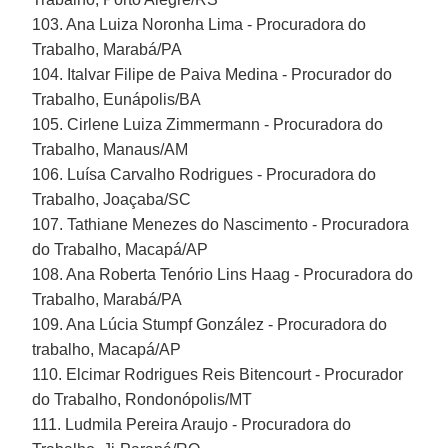
103. Ana Luiza Noronha Lima - Procuradora do
Trabalho, Marabá/PA
104. Italvar Filipe de Paiva Medina - Procurador do
Trabalho, Eunápolis/BA
105. Cirlene Luiza Zimmermann - Procuradora do
Trabalho, Manaus/AM
106. Luísa Carvalho Rodrigues - Procuradora do
Trabalho, Joaçaba/SC
107. Tathiane Menezes do Nascimento - Procuradora
do Trabalho, Macapá/AP
108. Ana Roberta Tenório Lins Haag - Procuradora do
Trabalho, Marabá/PA
109. Ana Lúcia Stumpf González - Procuradora do
trabalho, Macapá/AP
110. Elcimar Rodrigues Reis Bitencourt - Procurador
do Trabalho, Rondonópolis/MT
111. Ludmila Pereira Araujo - Procuradora do