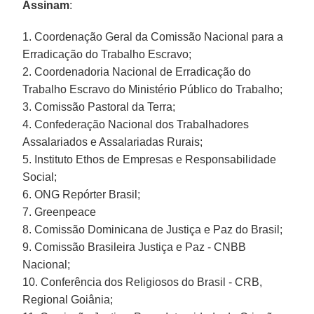
Assinam
:
1. Coordenação Geral da Comissão Nacional para a
Erradicação do Trabalho Escravo;
2. Coordenadoria Nacional de Erradicação do
Trabalho Escravo do Ministério Público do Trabalho;
3. Comissão Pastoral da Terra;
4. Confederação Nacional dos Trabalhadores
Assalariados e Assalariadas Rurais;
5. Instituto Ethos de Empresas e Responsabilidade
Social;
6. ONG Repórter Brasil;
7. Greenpeace
8. Comissão Dominicana de Justiça e Paz do Brasil;
9. Comissão Brasileira Justiça e Paz - CNBB
Nacional;
10. Conferência dos Religiosos do Brasil - CRB,
Regional Goiânia;