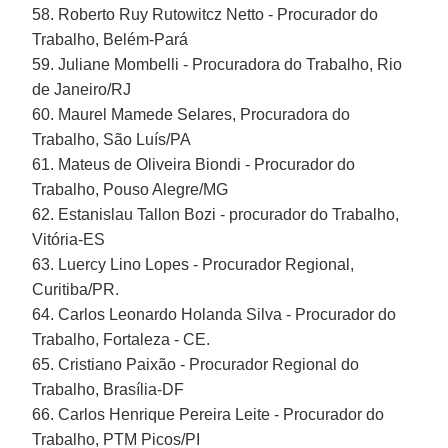
58. Roberto Ruy Rutowitcz Netto - Procurador do
Trabalho, Belém-Pará
59. Juliane Mombelli - Procuradora do Trabalho, Rio
de Janeiro/RJ
60. Maurel Mamede Selares, Procuradora do
Trabalho, São Luís/PA
61. Mateus de Oliveira Biondi - Procurador do
Trabalho, Pouso Alegre/MG
62. Estanislau Tallon Bozi - procurador do Trabalho,
Vitória-ES
63. Luercy Lino Lopes - Procurador Regional,
Curitiba/PR.
64. Carlos Leonardo Holanda Silva - Procurador do
Trabalho, Fortaleza - CE.
65. Cristiano Paixão - Procurador Regional do
Trabalho, Brasília-DF
66. Carlos Henrique Pereira Leite - Procurador do
Trabalho, PTM Picos/PI