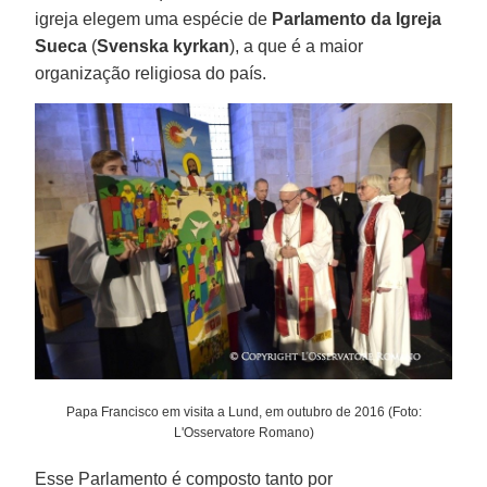
igreja elegem uma espécie de
Parlamento da Igreja
Sueca
(
Svenska kyrkan
), a que é a maior
organização religiosa do país.
Papa Francisco em visita a Lund, em outubro de 2016 (Foto:
L'Osservatore Romano)
Esse Parlamento é composto tanto por