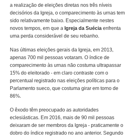
a realização de eleições diretas nos três níveis
decisórios da Igreja, o comparecimento às urnas tem
sido relativamente baixo. Especialmente nestes
novos tempos, em que a
Igreja da Suécia
enfrenta
uma perda considerável de seu rebanho.
Nas últimas eleições gerais da Igreja, em 2013,
apenas 700 mil pessoas votaram. O índice de
comparecimento às urnas não costuma ultrapassar
15% do eleitorado - em claro contraste com o
percentual registrado nas eleições políticas para o
Parlamento sueco, que costuma girar em torno de
86%.
O êxodo têm preocupado as autoridades
eclesiásticas. Em 2016, mais de 90 mil pessoas
deixaram de ser membros da Igreja - praticamente o
dobro do índice registrado no ano anterior. Segundo