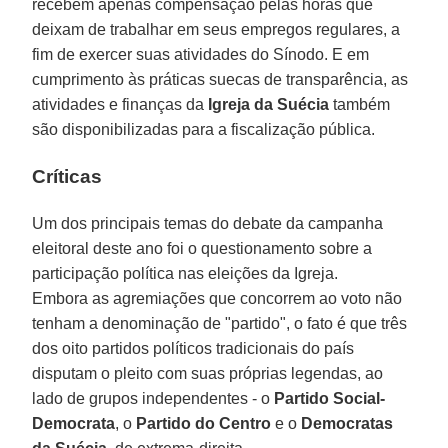
recebem apenas compensação pelas horas que
deixam de trabalhar em seus empregos regulares, a
fim de exercer suas atividades do Sínodo. E em
cumprimento às práticas suecas de transparência, as
atividades e finanças da
Igreja da Suécia
também
são disponibilizadas para a fiscalização pública.
Críticas
Um dos principais temas do debate da campanha
eleitoral deste ano foi o questionamento sobre a
participação política nas eleições da Igreja.
Embora as agremiações que concorrem ao voto não
tenham a denominação de "partido", o fato é que três
dos oito partidos políticos tradicionais do país
disputam o pleito com suas próprias legendas, ao
lado de grupos independentes - o
Partido Social-
Democrata
, o
Partido do Centro
e o
Democratas