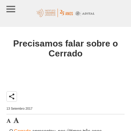
Precisamos falar sobre o
Cerrado
share
13 Setembro 2017