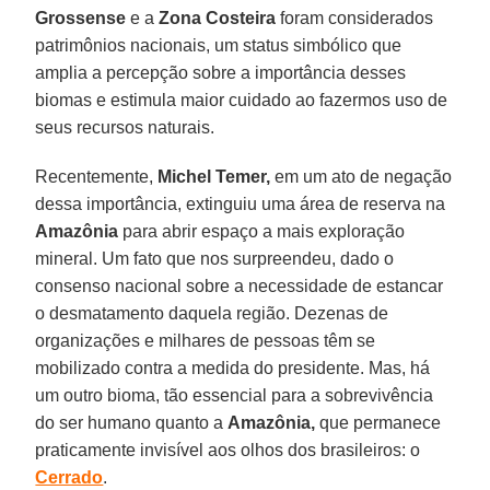
Grossense
e a
Zona Costeira
foram considerados
patrimônios nacionais, um status simbólico que
amplia a percepção sobre a importância desses
biomas e estimula maior cuidado ao fazermos uso de
seus recursos naturais.
Recentemente,
Michel Temer,
em um ato de negação
dessa importância, extinguiu uma área de reserva na
Amazônia
para abrir espaço a mais exploração
mineral. Um fato que nos surpreendeu, dado o
consenso nacional sobre a necessidade de estancar
o desmatamento daquela região. Dezenas de
organizações e milhares de pessoas têm se
mobilizado contra a medida do presidente. Mas, há
um outro bioma, tão essencial para a sobrevivência
do ser humano quanto a
Amazônia,
que permanece
praticamente invisível aos olhos dos brasileiros: o
Cerrado
.