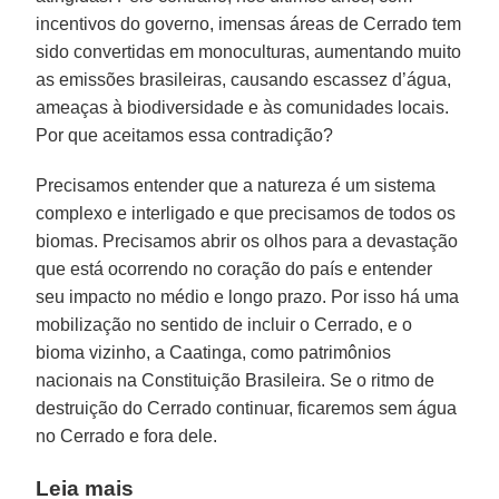
incentivos do governo, imensas áreas de Cerrado tem
sido convertidas em monoculturas, aumentando muito
as emissões brasileiras, causando escassez d’água,
ameaças à biodiversidade e às comunidades locais.
Por que aceitamos essa contradição?
Precisamos entender que a natureza é um sistema
complexo e interligado e que precisamos de todos os
biomas. Precisamos abrir os olhos para a devastação
que está ocorrendo no coração do país e entender
seu impacto no médio e longo prazo. Por isso há uma
mobilização no sentido de incluir o Cerrado, e o
bioma vizinho, a Caatinga, como patrimônios
nacionais na Constituição Brasileira. Se o ritmo de
destruição do Cerrado continuar, ficaremos sem água
no Cerrado e fora dele.
Leia mais