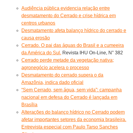
Audiência pública evidencia relação entre
desmatamento do Cerrado e crise hídrica em
centros urbanos
Desmatamento afeta balanço hídrico do cerrado e
causa erosão
Cerrado. O pai das águas do Brasil e a cumeeira
da América do Sul.
Revista IHU On-Line, N° 382
Cerrado perde metade da vegetação nativa;
agronegócio acelera o processo
Desmatamento do cerrado supera o da
Amazônia, indica dado oficial
“Sem Cerrado, sem água, sem vida”: campanha
nacional em defesa do Cerrado é lançada em
Brasília
Alterações do balanço hídrico no Cerrado podem
afetar importantes setores da economia brasileira.
Entrevista especial com Paulo Tarso Sanches