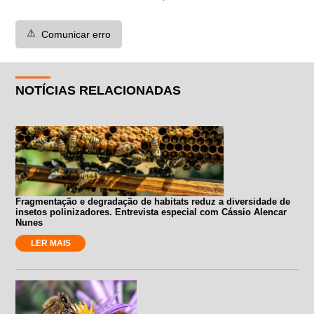
⚠️
Comunicar erro
NOTÍCIAS RELACIONADAS
Fragmentação e degradação de habitats reduz a diversidade de
insetos polinizadores. Entrevista especial com Cássio Alencar
Nunes
LER MAIS