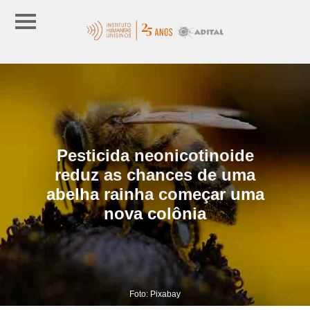
Pesticida neonicotinoide
reduz as chances de uma
abelha rainha começar uma
nova colônia
Foto: Pixabay