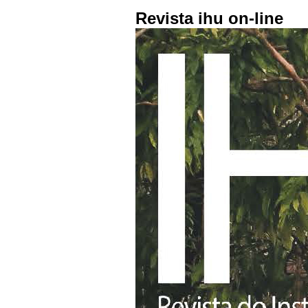
Revista ihu on-line