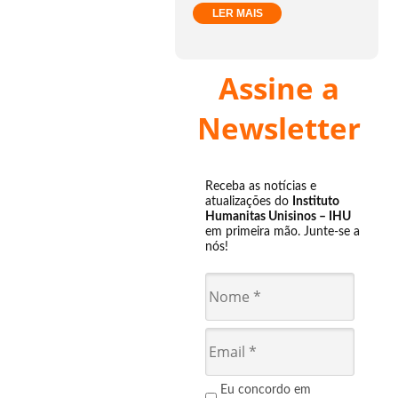
LER MAIS
Assine a
Newsletter
Receba as notícias e
atualizações do
Instituto
Humanitas Unisinos – IHU
em primeira mão. Junte-se a
nós!
Eu concordo em