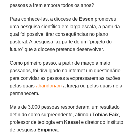
pessoas a irem embora todos os anos?
Para conhecê-las, a diocese de
Essen
promoveu
uma pesquisa científica em larga escala, a partir da
qual foi possível tirar consequências no plano
pastoral. A pesquisa faz parte de um “projeto do
futuro” que a diocese pretende desenvolver.
Como primeiro passo, a partir de março a maio
passados, foi divulgado na internet um questionário
para convidar as pessoas a expressarem as razões
pelas quais
abandonam
a Igreja ou pelas quais nela
permanecem.
Mais de 3.000 pessoas responderam, um resultado
definido como surpreendente, afirmou
Tobias Faix
,
professor de teologia em
Kassel
e diretor do instituto
de pesquisa
Empirica
.