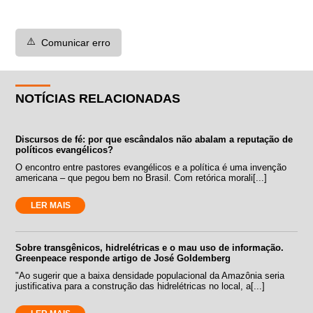
⚠️
Comunicar erro
NOTÍCIAS RELACIONADAS
Discursos de fé: por que escândalos não abalam a reputação de
políticos evangélicos?
O encontro entre pastores evangélicos e a política é uma invenção
americana – que pegou bem no Brasil. Com retórica morali[...]
LER MAIS
Sobre transgênicos, hidrelétricas e o mau uso de informação.
Greenpeace responde artigo de José Goldemberg
"Ao sugerir que a baixa densidade populacional da Amazônia seria
justificativa para a construção das hidrelétricas no local, a[...]