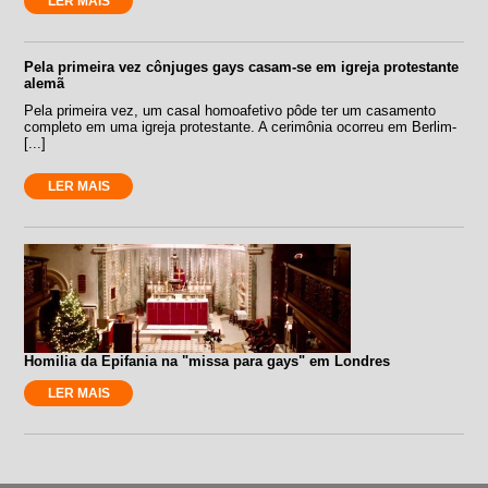
LER MAIS
Pela primeira vez cônjuges gays casam-se em igreja protestante
alemã
Pela primeira vez, um casal homoafetivo pôde ter um casamento
completo em uma igreja protestante. A cerimônia ocorreu em Berlim-
[...]
LER MAIS
Homilia da Epifania na "missa para gays" em Londres
LER MAIS