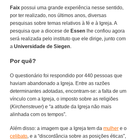
Faix
possui uma grande experiência nesse sentido,
por ter realizado, nos últimos anos, diversas
pesquisas sobre temas relativos à fé e à Igreja. A
pesquisa que a diocese de
Essen
lhe confiou agora
será realizada pelo instituto que ele dirige, junto com
a
Universidade de Siegen
.
Por quê?
O questionário foi respondido por 440 pessoas que
haviam abandonado a Igreja. Entre as razões
determinantes adotadas, encontram-se: a falta de um
vínculo com a Igreja, o imposto sobre as religiões
(
Kirchensteuer
) e “a atitude da Igreja não mais
alinhada com os tempos”.
Além disso: a imagem que a Igreja tem da
mulher
e o
celibato
, e a “discordância sobre as posições éticas”,