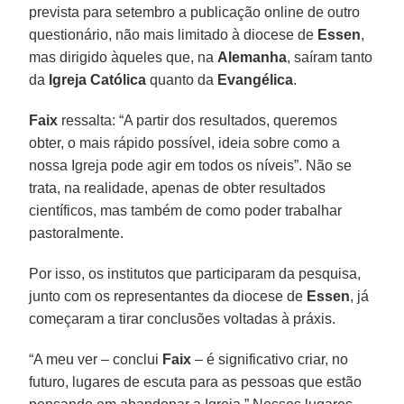
prevista para setembro a publicação online de outro
questionário, não mais limitado à diocese de
Essen
,
mas dirigido àqueles que, na
Alemanha
, saíram tanto
da
Igreja Católica
quanto da
Evangélica
.
Faix
ressalta: “A partir dos resultados, queremos
obter, o mais rápido possível, ideia sobre como a
nossa Igreja pode agir em todos os níveis”. Não se
trata, na realidade, apenas de obter resultados
científicos, mas também de como poder trabalhar
pastoralmente.
Por isso, os institutos que participaram da pesquisa,
junto com os representantes da diocese de
Essen
, já
começaram a tirar conclusões voltadas à práxis.
“A meu ver – conclui
Faix
– é significativo criar, no
futuro, lugares de escuta para as pessoas que estão