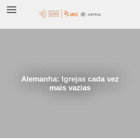
Alemanha: Igrejas cada vez
mais vazias